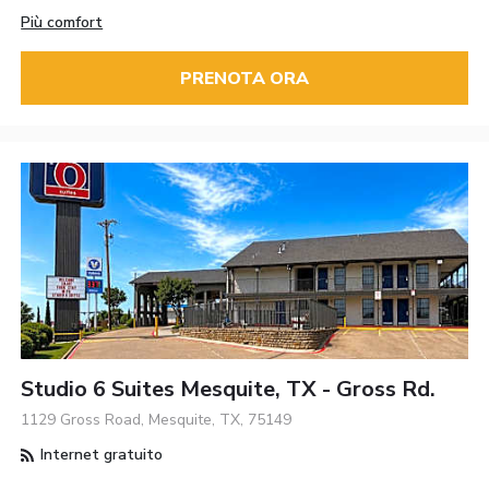
Più comfort
PRENOTA ORA
Studio 6 Suites Mesquite, TX - Gross Rd.
1129 Gross Road, Mesquite, TX, 75149
Internet gratuito