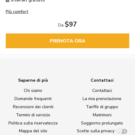
Internet gratuito
Più comfort
$97
Da
PRENOTA ORA
Saperne di più
Contattaci
Chi siamo
Contattaci
Domande frequenti
La mia prenotazione
Recensioni dei clienti
Tariffe di gruppo
Termini di servizio
Matrimoni
Politica sulla riservatezza
Soggiorno prolungato
Mappa del sito
Scelte sulla privacy