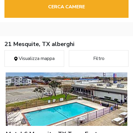
CERCA CAMERE
21 Mesquite, TX alberghi
Visualizza mappa
Filtro