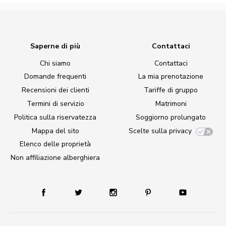
Saperne di più
Contattaci
Chi siamo
Contattaci
Domande frequenti
La mia prenotazione
Recensioni dei clienti
Tariffe di gruppo
Termini di servizio
Matrimoni
Politica sulla riservatezza
Soggiorno prolungato
Mappa del sito
Scelte sulla privacy
Elenco delle proprietà
Non affiliazione alberghiera