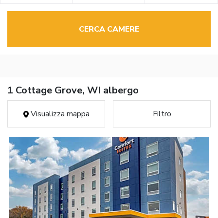
CERCA CAMERE
1 Cottage Grove, WI albergo
Visualizza mappa
Filtro