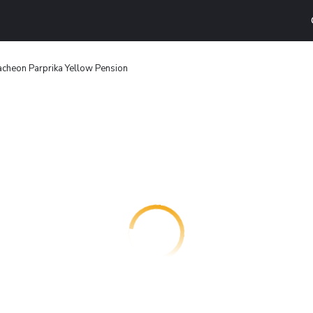
cheon Parprika Yellow Pension