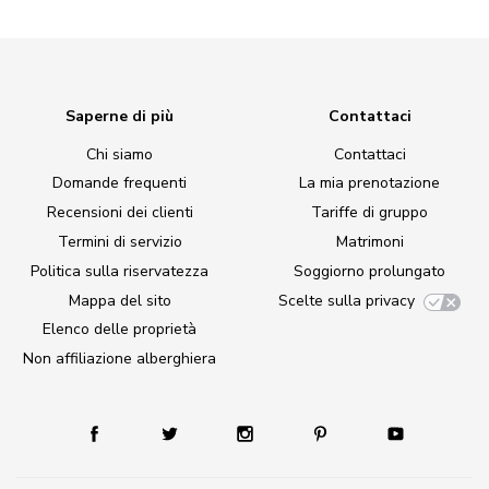
Saperne di più
Contattaci
Chi siamo
Contattaci
Domande frequenti
La mia prenotazione
Recensioni dei clienti
Tariffe di gruppo
Termini di servizio
Matrimoni
Politica sulla riservatezza
Soggiorno prolungato
Mappa del sito
Scelte sulla privacy
Elenco delle proprietà
Non affiliazione alberghiera