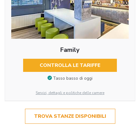
Family
CONTROLLA LE TARIFFE
Tasso basso di oggi
Servizi, dettagli e politiche delle camere
TROVA STANZE DISPONIBILI