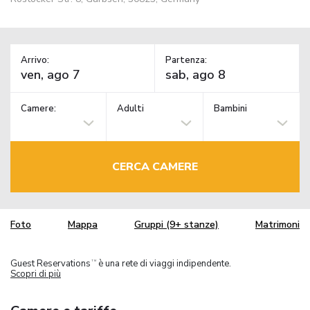
Arrivo:
Partenza:
Camere:
Adulti
Bambini
CERCA CAMERE
Foto
Mappa
Gruppi (9+ stanze)
Matrimoni
Guest Reservations
è una rete di viaggi indipendente.
TM
Scopri di più