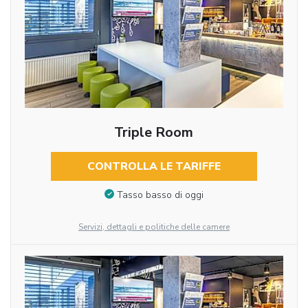
Triple Room
CONTROLLA LE TARIFFE
Tasso basso di oggi
Servizi, dettagli e politiche delle camere