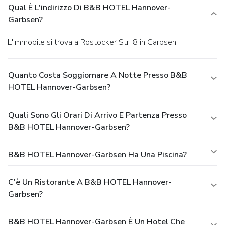
Qual È L'indirizzo Di B&B HOTEL Hannover-
Garbsen?
L'immobile si trova a Rostocker Str. 8 in Garbsen.
Quanto Costa Soggiornare A Notte Presso B&B
HOTEL Hannover-Garbsen?
Quali Sono Gli Orari Di Arrivo E Partenza Presso
B&B HOTEL Hannover-Garbsen?
B&B HOTEL Hannover-Garbsen Ha Una Piscina?
C'è Un Ristorante A B&B HOTEL Hannover-
Garbsen?
B&B HOTEL Hannover-Garbsen È Un Hotel Che