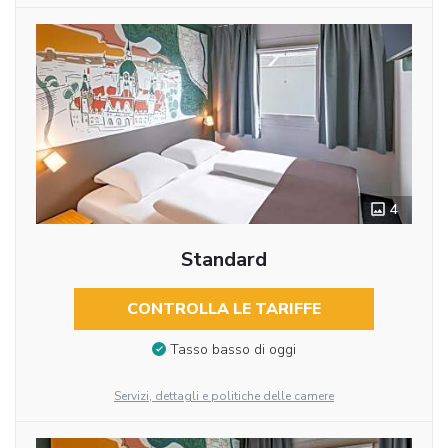
4
Standard
CONTROLLA LE TARIFFE
Tasso basso di oggi
Servizi, dettagli e politiche delle camere