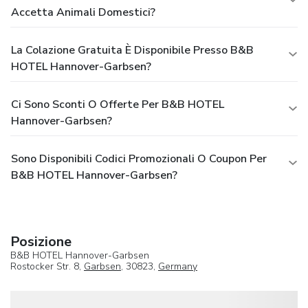
Accetta Animali Domestici?
La Colazione Gratuita È Disponibile Presso B&B
HOTEL Hannover-Garbsen?
Ci Sono Sconti O Offerte Per B&B HOTEL
Hannover-Garbsen?
Sono Disponibili Codici Promozionali O Coupon Per
B&B HOTEL Hannover-Garbsen?
Posizione
B&B HOTEL Hannover-Garbsen
Rostocker Str. 8,
Garbsen
, 30823,
Germany