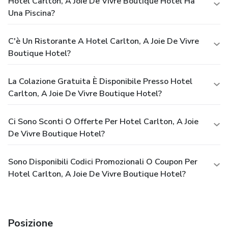
Hotel Carlton, A Joie De Vivre Boutique Hotel Ha
Una Piscina?
C'è Un Ristorante A Hotel Carlton, A Joie De Vivre
Boutique Hotel?
La Colazione Gratuita È Disponibile Presso Hotel
Carlton, A Joie De Vivre Boutique Hotel?
Ci Sono Sconti O Offerte Per Hotel Carlton, A Joie
De Vivre Boutique Hotel?
Sono Disponibili Codici Promozionali O Coupon Per
Hotel Carlton, A Joie De Vivre Boutique Hotel?
Posizione