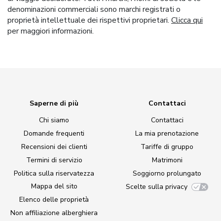
denominazioni commerciali sono marchi registrati o
proprietà intellettuale dei rispettivi proprietari.
Clicca qui
per maggiori informazioni.
Saperne di più
Contattaci
Chi siamo
Contattaci
Domande frequenti
La mia prenotazione
Recensioni dei clienti
Tariffe di gruppo
Termini di servizio
Matrimoni
Politica sulla riservatezza
Soggiorno prolungato
Mappa del sito
Scelte sulla privacy
Elenco delle proprietà
Non affiliazione alberghiera