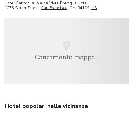
Hotel Carlton, a Joie de Vivre Boutique Hotel
1075 Sutter Street,
San Francisco
, CA, 94109,
US
Caricamento mappa...
Hotel popolari nelle vicinanze