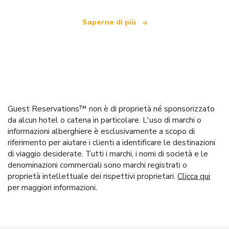
Saperne di più
Guest Reservations™ non è di proprietà né sponsorizzato
da alcun hotel o catena in particolare. L'uso di marchi o
informazioni alberghiere è esclusivamente a scopo di
riferimento per aiutare i clienti a identificare le destinazioni
di viaggio desiderate. Tutti i marchi, i nomi di società e le
denominazioni commerciali sono marchi registrati o
proprietà intellettuale dei rispettivi proprietari.
Clicca qui
per maggiori informazioni.