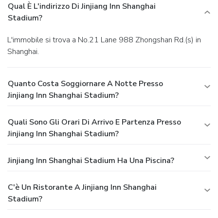
Qual È L'indirizzo Di Jinjiang Inn Shanghai
Stadium?
L'immobile si trova a No.21 Lane 988 Zhongshan Rd.(s) in
Shanghai.
Quanto Costa Soggiornare A Notte Presso
Jinjiang Inn Shanghai Stadium?
Quali Sono Gli Orari Di Arrivo E Partenza Presso
Jinjiang Inn Shanghai Stadium?
Jinjiang Inn Shanghai Stadium Ha Una Piscina?
C'è Un Ristorante A Jinjiang Inn Shanghai
Stadium?