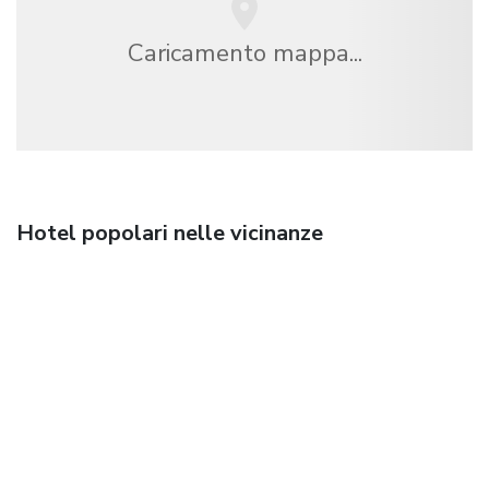
Caricamento mappa...
Hotel popolari nelle vicinanze