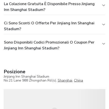
La Colazione Gratuita È Disponibile Presso Jinjiang
Inn Shanghai Stadium?
Ci Sono Sconti O Offerte Per Jinjiang Inn Shanghai
Stadium?
Sono Disponibili Codici Promozionali O Coupon Per
Jinjiang Inn Shanghai Stadium?
Posizione
Jinjiang Inn Shanghai Stadium
No.21 Lane 988 Zhongshan Rd.(s),
Shanghai
,
China