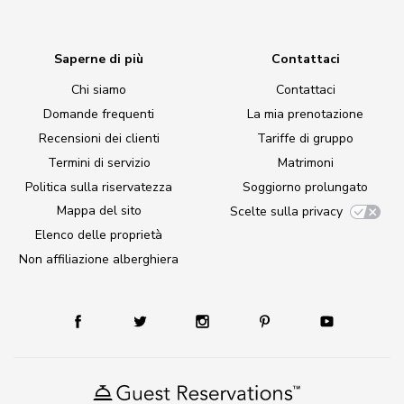
Saperne di più
Contattaci
Chi siamo
Contattaci
Domande frequenti
La mia prenotazione
Recensioni dei clienti
Tariffe di gruppo
Termini di servizio
Matrimoni
Politica sulla riservatezza
Soggiorno prolungato
Mappa del sito
Scelte sulla privacy
Elenco delle proprietà
Non affiliazione alberghiera