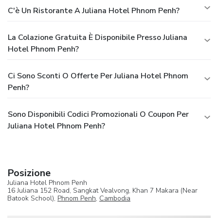
C'è Un Ristorante A Juliana Hotel Phnom Penh?
La Colazione Gratuita È Disponibile Presso Juliana
Hotel Phnom Penh?
Ci Sono Sconti O Offerte Per Juliana Hotel Phnom
Penh?
Sono Disponibili Codici Promozionali O Coupon Per
Juliana Hotel Phnom Penh?
Posizione
Juliana Hotel Phnom Penh
16 Juliana 152 Road, Sangkat Vealvong, Khan 7 Makara (Near
Batook School),
Phnom Penh
,
Cambodia