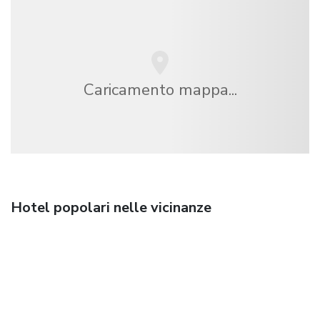
Caricamento mappa...
Hotel popolari nelle vicinanze