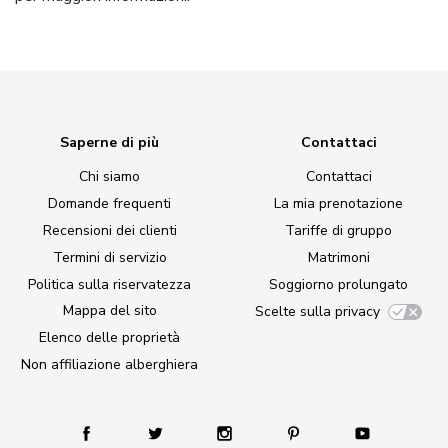
Saperne di più
Contattaci
Chi siamo
Contattaci
Domande frequenti
La mia prenotazione
Recensioni dei clienti
Tariffe di gruppo
Termini di servizio
Matrimoni
Politica sulla riservatezza
Soggiorno prolungato
Mappa del sito
Scelte sulla privacy
Elenco delle proprietà
Non affiliazione alberghiera