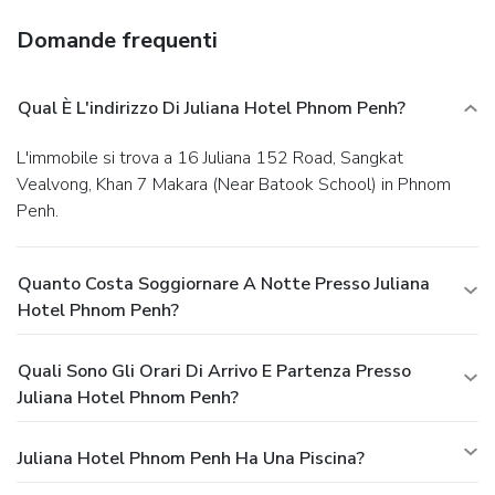
Domande frequenti
Qual È L'indirizzo Di Juliana Hotel Phnom Penh?
L'immobile si trova a 16 Juliana 152 Road, Sangkat
Vealvong, Khan 7 Makara (Near Batook School) in Phnom
Penh.
Quanto Costa Soggiornare A Notte Presso Juliana
Hotel Phnom Penh?
Quali Sono Gli Orari Di Arrivo E Partenza Presso
Juliana Hotel Phnom Penh?
Juliana Hotel Phnom Penh Ha Una Piscina?