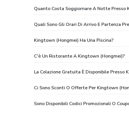
Quanto Costa Soggiornare A Notte Presso 
Quali Sono Gli Orari Di Arrivo E Partenza 
Kingtown (Hongmei) Ha Una Piscina?
C'è Un Ristorante A Kingtown (Hongmei)?
La Colazione Gratuita È Disponibile Presso
Ci Sono Sconti O Offerte Per Kingtown (Ho
Sono Disponibili Codici Promozionali O Cou