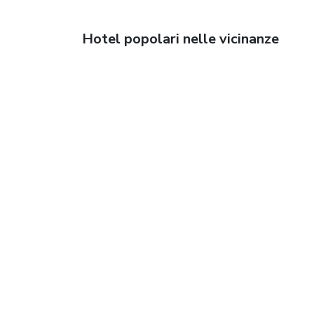
Hotel popolari nelle vicinanze