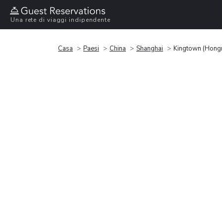
Una rete di viaggi indipendente
Casa
Paesi
China
Shanghai
Kingtown (Hong