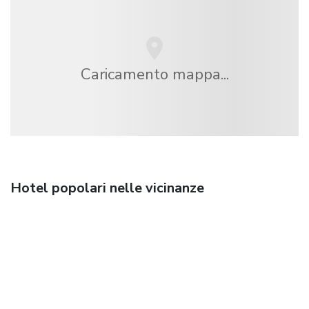
Caricamento mappa...
Hotel popolari nelle vicinanze