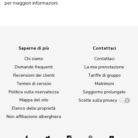
per maggiori informazioni.
Saperne di più
Contattaci
Chi siamo
Contattaci
Domande frequenti
La mia prenotazione
Recensioni dei clienti
Tariffe di gruppo
Termini di servizio
Matrimoni
Politica sulla riservatezza
Soggiorno prolungato
Mappa del sito
Scelte sulla privacy
Elenco delle proprietà
Non affiliazione alberghiera