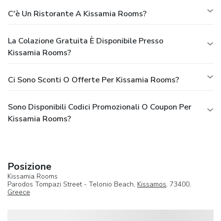
C'è Un Ristorante A Kissamia Rooms?
La Colazione Gratuita È Disponibile Presso
Kissamia Rooms?
Ci Sono Sconti O Offerte Per Kissamia Rooms?
Sono Disponibili Codici Promozionali O Coupon Per
Kissamia Rooms?
Posizione
Kissamia Rooms
Parodos Tompazi Street - Telonio Beach,
Kissamos
, 73400,
Greece