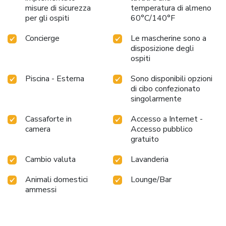
misure di sicurezza
temperatura di almeno
per gli ospiti
60°C/140°F
Concierge
Le mascherine sono a
disposizione degli
ospiti
Piscina - Esterna
Sono disponibili opzioni
di cibo confezionato
singolarmente
Cassaforte in
Accesso a Internet -
camera
Accesso pubblico
gratuito
Cambio valuta
Lavanderia
Animali domestici
Lounge/Bar
ammessi