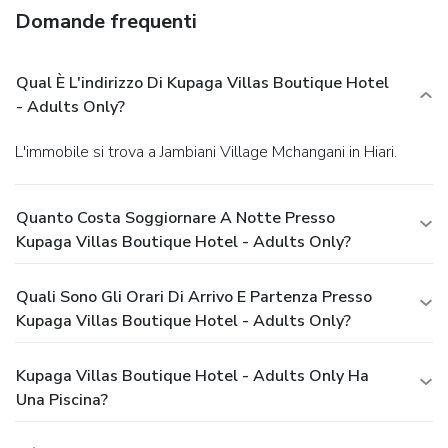
Domande frequenti
Qual È L'indirizzo Di Kupaga Villas Boutique Hotel
- Adults Only?
L'immobile si trova a Jambiani Village Mchangani in Hiari.
Quanto Costa Soggiornare A Notte Presso
Kupaga Villas Boutique Hotel - Adults Only?
Quali Sono Gli Orari Di Arrivo E Partenza Presso
Kupaga Villas Boutique Hotel - Adults Only?
Kupaga Villas Boutique Hotel - Adults Only Ha
Una Piscina?