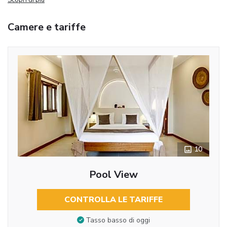
Camere e tariffe
10
Pool View
CONTROLLA LE TARIFFE
Tasso basso di oggi