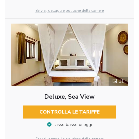
Servizi, dettagli e politiche delle camere
11
Deluxe, Sea View
CONTROLLA LE TARIFFE
Tasso basso di oggi