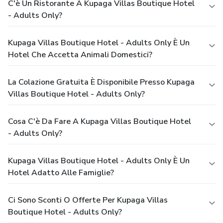
C'è Un Ristorante A Kupaga Villas Boutique Hotel
- Adults Only?
Kupaga Villas Boutique Hotel - Adults Only È Un
Hotel Che Accetta Animali Domestici?
La Colazione Gratuita È Disponibile Presso Kupaga
Villas Boutique Hotel - Adults Only?
Cosa C'è Da Fare A Kupaga Villas Boutique Hotel
- Adults Only?
Kupaga Villas Boutique Hotel - Adults Only È Un
Hotel Adatto Alle Famiglie?
Ci Sono Sconti O Offerte Per Kupaga Villas
Boutique Hotel - Adults Only?