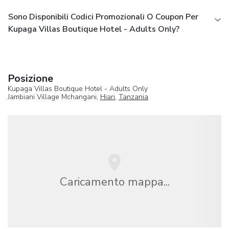
Sono Disponibili Codici Promozionali O Coupon Per
Kupaga Villas Boutique Hotel - Adults Only?
Posizione
Kupaga Villas Boutique Hotel - Adults Only
Jambiani Village Mchangani,
Hiari
,
Tanzania
Caricamento mappa...