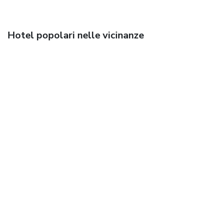
Hotel popolari nelle vicinanze