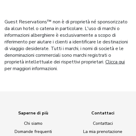
Guest Reservations™ non è di proprietà né sponsorizzato
da alcun hotel o catena in particolare. L'uso di marchi o
informazioni alberghiere è esclusivamente a scopo di
riferimento per aiutare i clienti a identificare le destinazioni
di viaggio desiderate. Tutti i marchi, i nomi di società e le
denominazioni commerciali sono marchi registrati o
proprietà intellettuale dei rispettivi proprietari.
Clicca qui
per maggiori informazioni.
Saperne di più
Contattaci
Chi siamo
Contattaci
Domande frequenti
La mia prenotazione