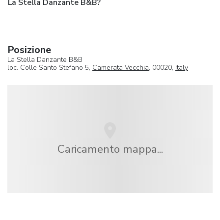
La Stella Danzante B&B?
Posizione
La Stella Danzante B&B
loc. Colle Santo Stefano 5,
Camerata Vecchia
, 00020,
Italy
Caricamento mappa...