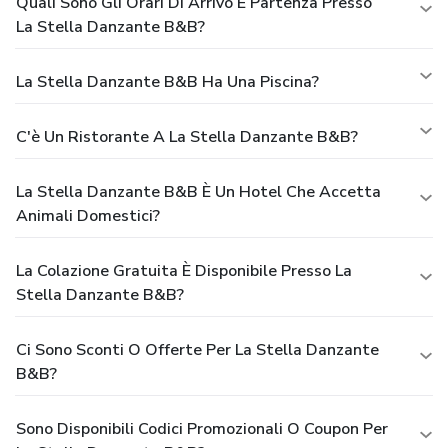
Quali Sono Gli Orari Di Arrivo E Partenza Presso
La Stella Danzante B&B?
La Stella Danzante B&B Ha Una Piscina?
C'è Un Ristorante A La Stella Danzante B&B?
La Stella Danzante B&B È Un Hotel Che Accetta
Animali Domestici?
La Colazione Gratuita È Disponibile Presso La
Stella Danzante B&B?
Ci Sono Sconti O Offerte Per La Stella Danzante
B&B?
Sono Disponibili Codici Promozionali O Coupon Per