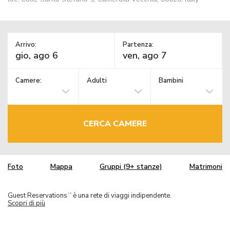
Arrivo:
Partenza:
Camere:
Adulti
Bambini
CERCA CAMERE
Foto
Mappa
Gruppi (9+ stanze)
Matrimoni
Guest Reservations
è una rete di viaggi indipendente.
TM
Scopri di più