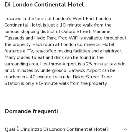
Di London Continental Hotel
Located in the heart of London’s West End, London
Continental Hotel is just a 10-minute walk from the
famous shopping district of Oxford Street, Madame
Tussauds and Hyde Park. Free WiFi is available throughout
the property. Each room at London Continental Hotel
features a TV, tea/coffee making facilities and a hairdryer.
Many places to eat and drink can be found in the
surrounding area. Heathrow Airport is a 25-minute taxi ride
or 35 minutes by underground. Gatwick Airport can be
reached in a 40-minute train ride. Baker Street Tube
Station is only a 5-minute walk from the property.
Domande frequenti
Qual È L'indirizzo Di London Continental Hotel?