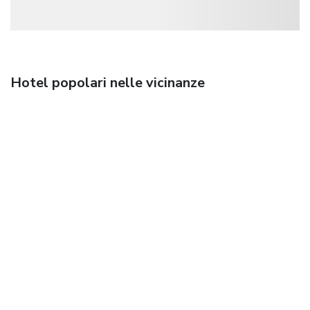
Hotel popolari nelle vicinanze