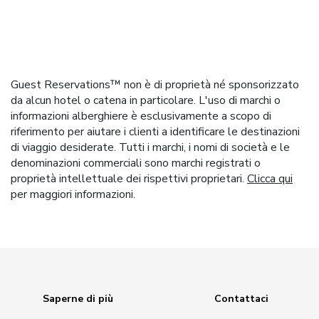
Guest Reservations™ non è di proprietà né sponsorizzato
da alcun hotel o catena in particolare. L'uso di marchi o
informazioni alberghiere è esclusivamente a scopo di
riferimento per aiutare i clienti a identificare le destinazioni
di viaggio desiderate. Tutti i marchi, i nomi di società e le
denominazioni commerciali sono marchi registrati o
proprietà intellettuale dei rispettivi proprietari.
Clicca qui
per maggiori informazioni.
Saperne di più
Contattaci