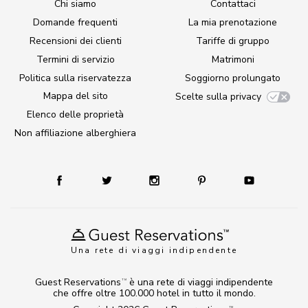
Chi siamo
Contattaci
Domande frequenti
La mia prenotazione
Recensioni dei clienti
Tariffe di gruppo
Termini di servizio
Matrimoni
Politica sulla riservatezza
Soggiorno prolungato
Mappa del sito
Scelte sulla privacy
Elenco delle proprietà
Non affiliazione alberghiera
Una rete di viaggi indipendente
Guest Reservations
è una rete di viaggi indipendente
TM
che offre oltre 100.000 hotel in tutto il mondo.
TM