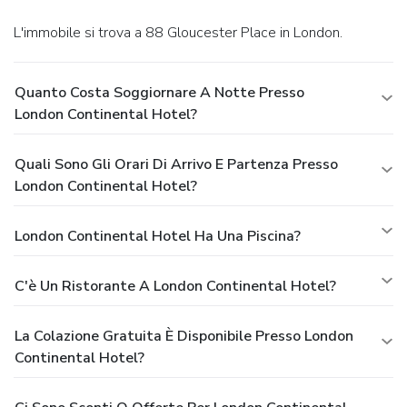
L'immobile si trova a 88 Gloucester Place in London.
Quanto Costa Soggiornare A Notte Presso
London Continental Hotel?
Quali Sono Gli Orari Di Arrivo E Partenza Presso
London Continental Hotel?
London Continental Hotel Ha Una Piscina?
C'è Un Ristorante A London Continental Hotel?
La Colazione Gratuita È Disponibile Presso London
Continental Hotel?