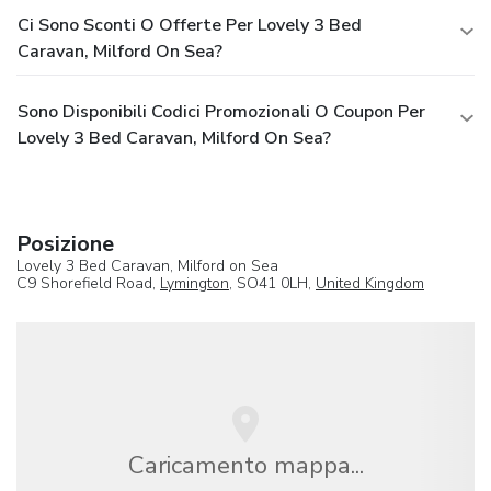
Ci Sono Sconti O Offerte Per Lovely 3 Bed
Caravan, Milford On Sea?
Sono Disponibili Codici Promozionali O Coupon Per
Lovely 3 Bed Caravan, Milford On Sea?
Posizione
Lovely 3 Bed Caravan, Milford on Sea
C9 Shorefield Road,
Lymington
, SO41 0LH,
United Kingdom
Caricamento mappa...