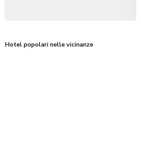
Hotel popolari nelle vicinanze