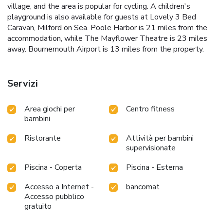
village, and the area is popular for cycling. A children's
playground is also available for guests at Lovely 3 Bed
Caravan, Milford on Sea. Poole Harbor is 21 miles from the
accommodation, while The Mayflower Theatre is 23 miles
away. Bournemouth Airport is 13 miles from the property.
Servizi
Area giochi per
Centro fitness
bambini
Ristorante
Attività per bambini
supervisionate
Piscina - Coperta
Piscina - Esterna
Accesso a Internet -
bancomat
Accesso pubblico
gratuito