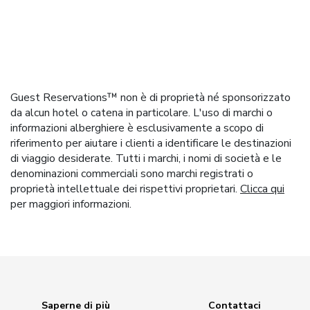
Guest Reservations™ non è di proprietà né sponsorizzato
da alcun hotel o catena in particolare. L'uso di marchi o
informazioni alberghiere è esclusivamente a scopo di
riferimento per aiutare i clienti a identificare le destinazioni
di viaggio desiderate. Tutti i marchi, i nomi di società e le
denominazioni commerciali sono marchi registrati o
proprietà intellettuale dei rispettivi proprietari.
Clicca qui
per maggiori informazioni.
Saperne di più
Contattaci