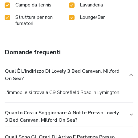
Campo da tennis
Lavanderia
Struttura per non
Lounge/Bar
fumatori
Domande frequenti
Qual È L'indirizzo Di Lovely 3 Bed Caravan, Milford
On Sea?
L'immobile si trova a C9 Shorefield Road in Lymington.
Quanto Costa Soggiornare A Notte Presso Lovely
3 Bed Caravan, Milford On Sea?
Quali Sono Gli Orari Di Arrivo E Partenza Presso