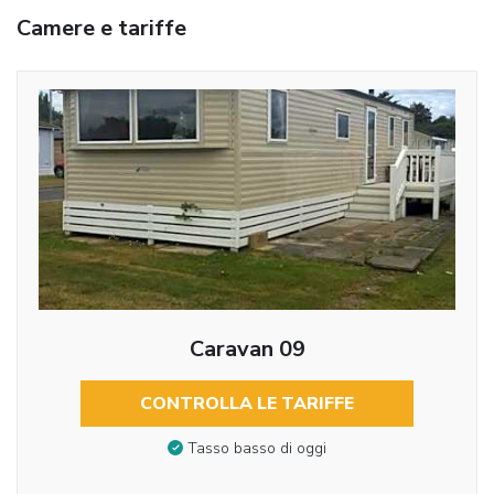
Camere e tariffe
Caravan 09
CONTROLLA LE TARIFFE
Tasso basso di oggi