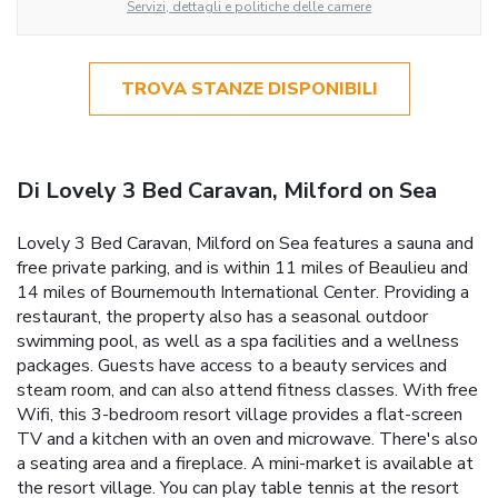
Servizi, dettagli e politiche delle camere
TROVA STANZE DISPONIBILI
Di Lovely 3 Bed Caravan, Milford on Sea
Lovely 3 Bed Caravan, Milford on Sea features a sauna and
free private parking, and is within 11 miles of Beaulieu and
14 miles of Bournemouth International Center. Providing a
restaurant, the property also has a seasonal outdoor
swimming pool, as well as a spa facilities and a wellness
packages. Guests have access to a beauty services and
steam room, and can also attend fitness classes. With free
Wifi, this 3-bedroom resort village provides a flat-screen
TV and a kitchen with an oven and microwave. There's also
a seating area and a fireplace. A mini-market is available at
the resort village. You can play table tennis at the resort