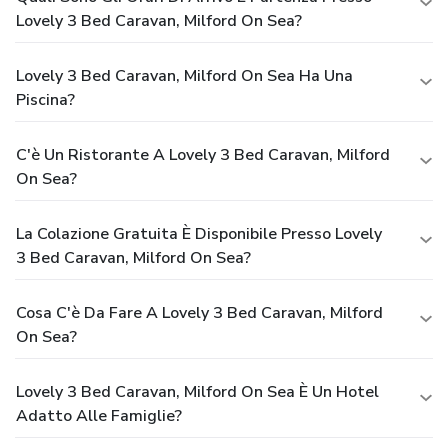
Lovely 3 Bed Caravan, Milford On Sea?
Lovely 3 Bed Caravan, Milford On Sea Ha Una
Piscina?
C'è Un Ristorante A Lovely 3 Bed Caravan, Milford
On Sea?
La Colazione Gratuita È Disponibile Presso Lovely
3 Bed Caravan, Milford On Sea?
Cosa C'è Da Fare A Lovely 3 Bed Caravan, Milford
On Sea?
Lovely 3 Bed Caravan, Milford On Sea È Un Hotel
Adatto Alle Famiglie?