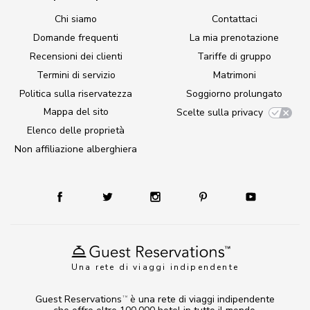
Chi siamo
Contattaci
Domande frequenti
La mia prenotazione
Recensioni dei clienti
Tariffe di gruppo
Termini di servizio
Matrimoni
Politica sulla riservatezza
Soggiorno prolungato
Mappa del sito
Scelte sulla privacy
Elenco delle proprietà
Non affiliazione alberghiera
Una rete di viaggi indipendente
Guest Reservations
è una rete di viaggi indipendente
TM