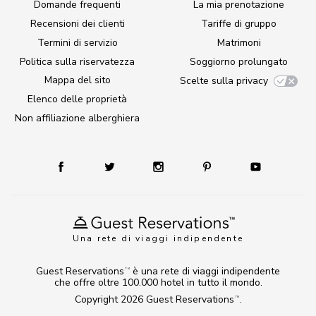
Domande frequenti
La mia prenotazione
Recensioni dei clienti
Tariffe di gruppo
Termini di servizio
Matrimoni
Politica sulla riservatezza
Soggiorno prolungato
Mappa del sito
Scelte sulla privacy
Elenco delle proprietà
Non affiliazione alberghiera
Una rete di viaggi indipendente
Guest Reservations
è una rete di viaggi indipendente
TM
che offre oltre 100.000 hotel in tutto il mondo.
Copyright 2026
Guest Reservations
.
TM