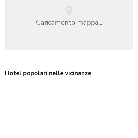
Caricamento mappa...
Hotel popolari nelle vicinanze