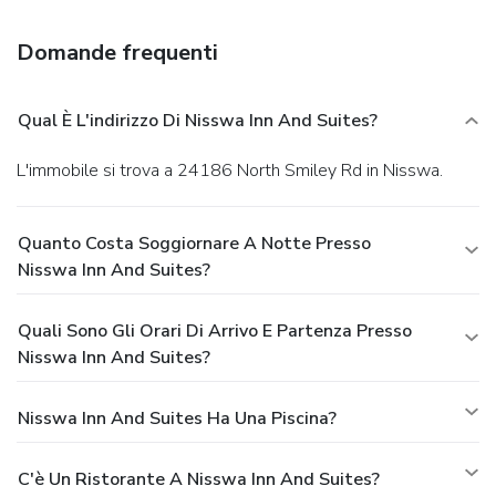
Domande frequenti
Qual È L'indirizzo Di Nisswa Inn And Suites?
L'immobile si trova a 24186 North Smiley Rd in Nisswa.
Quanto Costa Soggiornare A Notte Presso
Nisswa Inn And Suites?
Quali Sono Gli Orari Di Arrivo E Partenza Presso
Nisswa Inn And Suites?
Nisswa Inn And Suites Ha Una Piscina?
C'è Un Ristorante A Nisswa Inn And Suites?