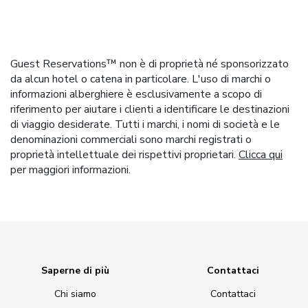
Guest Reservations™ non è di proprietà né sponsorizzato
da alcun hotel o catena in particolare. L'uso di marchi o
informazioni alberghiere è esclusivamente a scopo di
riferimento per aiutare i clienti a identificare le destinazioni
di viaggio desiderate. Tutti i marchi, i nomi di società e le
denominazioni commerciali sono marchi registrati o
proprietà intellettuale dei rispettivi proprietari.
Clicca qui
per maggiori informazioni.
Saperne di più
Contattaci
Chi siamo
Contattaci