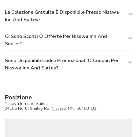
La Colazione Gratuita È Disponibile Presso Nisswa
Inn And Suites?
Ci Sono Sconti O Offerte Per Nisswa Inn And
Suites?
Sono Disponibili Codici Promozionali O Coupon Per
Nisswa Inn And Suites?
Posizione
Nisswa Inn and Suites
24186 North Smiley Rd,
Nisswa
, MN, 56468,
US