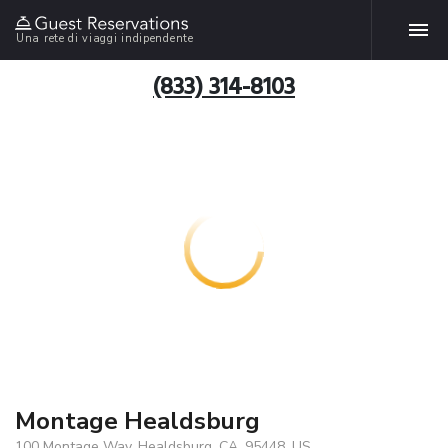
Una rete di viaggi indipendente
(833) 314-8103
Montage Healdsburg
100 Montage Way, Healdsburg, CA, 95448, US