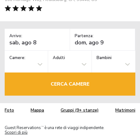
Arrivo:
Partenza:
Camere:
Adulti
Bambini
CERCA CAMERE
Foto
Mappa
Gruppi (9+ stanze)
Matrimoni
Guest Reservations
è una rete di viaggi indipendente.
TM
Scopri di più