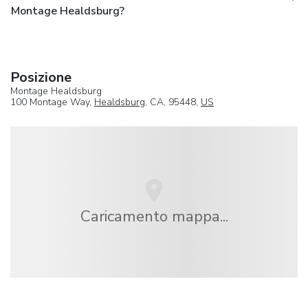
Montage Healdsburg?
Posizione
Montage Healdsburg
100 Montage Way,
Healdsburg
, CA, 95448,
US
Caricamento mappa...