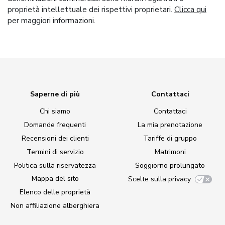
proprietà intellettuale dei rispettivi proprietari.
Clicca qui
per maggiori informazioni.
Saperne di più
Contattaci
Chi siamo
Contattaci
Domande frequenti
La mia prenotazione
Recensioni dei clienti
Tariffe di gruppo
Termini di servizio
Matrimoni
Politica sulla riservatezza
Soggiorno prolungato
Mappa del sito
Scelte sulla privacy
Elenco delle proprietà
Non affiliazione alberghiera