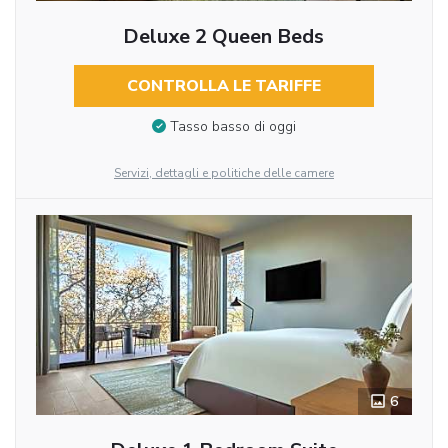
Deluxe 2 Queen Beds
CONTROLLA LE TARIFFE
Tasso basso di oggi
Servizi, dettagli e politiche delle camere
6