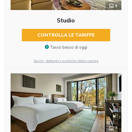
4
Studio
CONTROLLA LE TARIFFE
Tasso basso di oggi
Servizi, dettagli e politiche delle camere
7