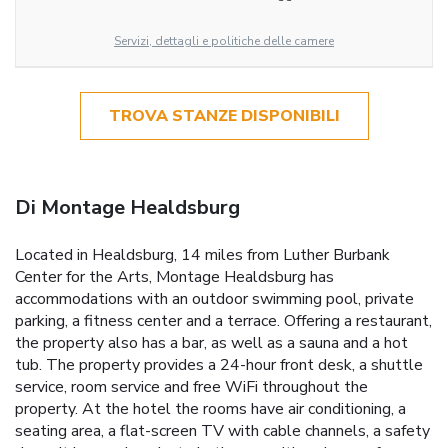
Servizi, dettagli e politiche delle camere
TROVA STANZE DISPONIBILI
Di Montage Healdsburg
Located in Healdsburg, 14 miles from Luther Burbank
Center for the Arts, Montage Healdsburg has
accommodations with an outdoor swimming pool, private
parking, a fitness center and a terrace. Offering a restaurant,
the property also has a bar, as well as a sauna and a hot
tub. The property provides a 24-hour front desk, a shuttle
service, room service and free WiFi throughout the
property. At the hotel the rooms have air conditioning, a
seating area, a flat-screen TV with cable channels, a safety