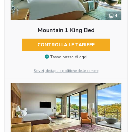
4
Mountain 1 King Bed
CONTROLLA LE TARIFFE
Tasso basso di oggi
Servizi, dettagli e politiche delle camere