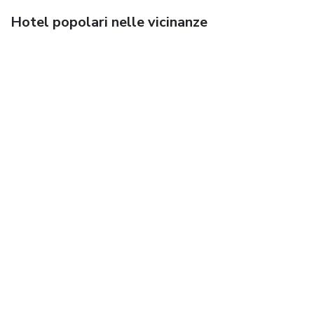
Hotel popolari nelle vicinanze