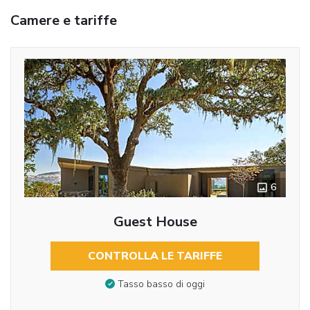
Camere e tariffe
6
Guest House
CONTROLLA LE TARIFFE
Tasso basso di oggi