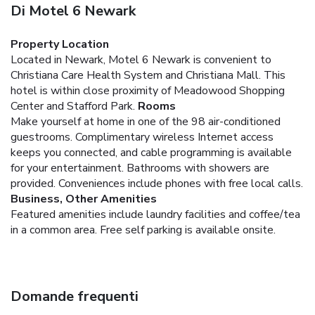
Di Motel 6 Newark
Property Location
Located in Newark, Motel 6 Newark is convenient to
Christiana Care Health System and Christiana Mall. This
hotel is within close proximity of Meadowood Shopping
Center and Stafford Park.
Rooms
Make yourself at home in one of the 98 air-conditioned
guestrooms. Complimentary wireless Internet access
keeps you connected, and cable programming is available
for your entertainment. Bathrooms with showers are
provided. Conveniences include phones with free local calls.
Business, Other Amenities
Featured amenities include laundry facilities and coffee/tea
in a common area. Free self parking is available onsite.
Domande frequenti