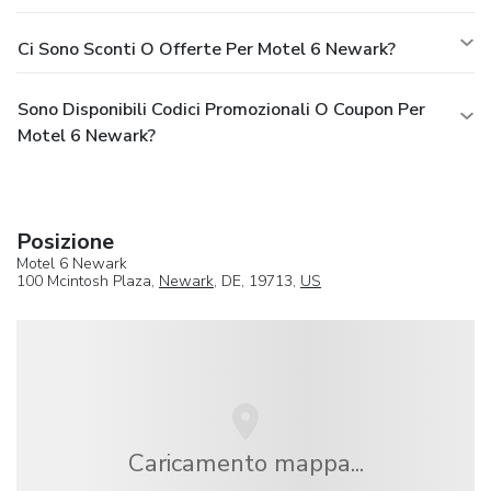
Ci Sono Sconti O Offerte Per Motel 6 Newark?
Sono Disponibili Codici Promozionali O Coupon Per
Motel 6 Newark?
Posizione
Motel 6 Newark
100 Mcintosh Plaza,
Newark
, DE, 19713,
US
Caricamento mappa...