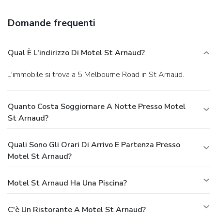
parking is available onsite.
Domande frequenti
Qual È L'indirizzo Di Motel St Arnaud?
L'immobile si trova a 5 Melbourne Road in St Arnaud.
Quanto Costa Soggiornare A Notte Presso Motel
St Arnaud?
Quali Sono Gli Orari Di Arrivo E Partenza Presso
Motel St Arnaud?
Motel St Arnaud Ha Una Piscina?
C'è Un Ristorante A Motel St Arnaud?