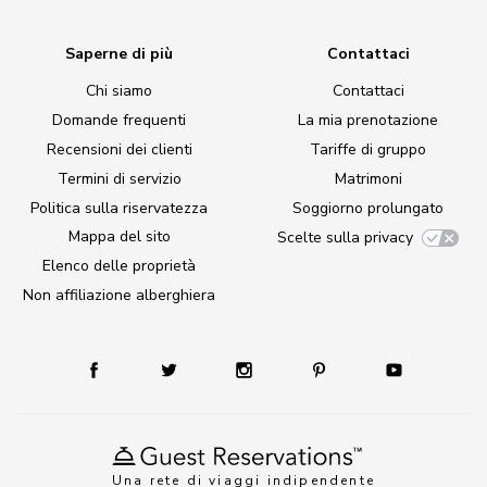
Saperne di più
Contattaci
Chi siamo
Contattaci
Domande frequenti
La mia prenotazione
Recensioni dei clienti
Tariffe di gruppo
Termini di servizio
Matrimoni
Politica sulla riservatezza
Soggiorno prolungato
Mappa del sito
Scelte sulla privacy
Elenco delle proprietà
Non affiliazione alberghiera
Una rete di viaggi indipendente