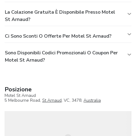
La Colazione Gratuita È Disponibile Presso Motel
St Arnaud?
Ci Sono Sconti O Offerte Per Motel St Arnaud?
Sono Disponibili Codici Promozionali O Coupon Per
Motel St Arnaud?
Posizione
Motel St Arnaud
5 Melbourne Road,
St Arnaud
, VC, 3478,
Australia