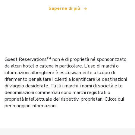
Saperne di più
Guest Reservations™ non è di proprietà né sponsorizzato
da alcun hotel o catena in particolare. L'uso di marchi o
informazioni alberghiere è esclusivamente a scopo di
riferimento per aiutare i clienti a identificare le destinazioni
di viaggio desiderate. Tutti i marchi, i nomi di società e le
denominazioni commerciali sono marchi registrati o
proprietà intellettuale dei rispettivi proprietari.
Clicca qui
per maggiori informazioni.