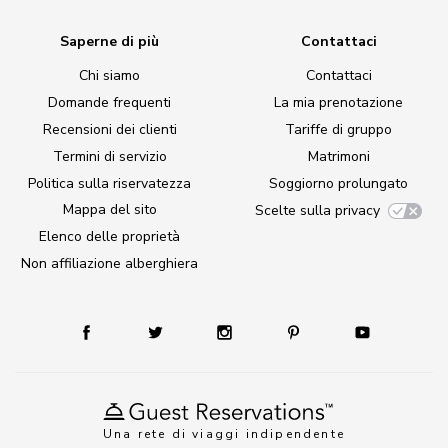
Saperne di più
Contattaci
Chi siamo
Contattaci
Domande frequenti
La mia prenotazione
Recensioni dei clienti
Tariffe di gruppo
Termini di servizio
Matrimoni
Politica sulla riservatezza
Soggiorno prolungato
Mappa del sito
Scelte sulla privacy
Elenco delle proprietà
Non affiliazione alberghiera
Una rete di viaggi indipendente