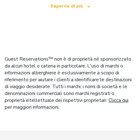
Saperne di più
Guest Reservations™ non è di proprietà né sponsorizzato
da alcun hotel o catena in particolare. L'uso di marchi o
informazioni alberghiere è esclusivamente a scopo di
riferimento per aiutare i clienti a identificare le destinazioni
di viaggio desiderate. Tutti i marchi, i nomi di società e le
denominazioni commerciali sono marchi registrati o
proprietà intellettuale dei rispettivi proprietari.
Clicca qui
per maggiori informazioni.