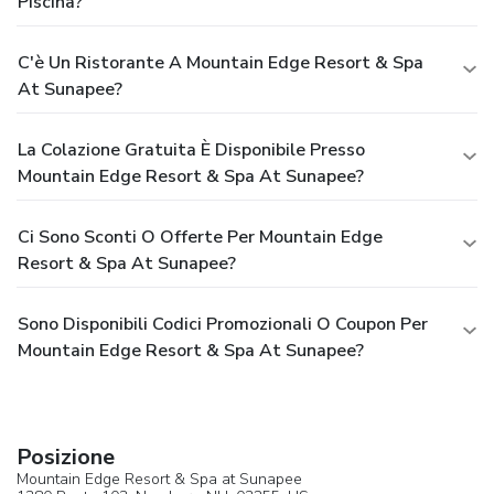
Piscina?
C'è Un Ristorante A Mountain Edge Resort & Spa
At Sunapee?
La Colazione Gratuita È Disponibile Presso
Mountain Edge Resort & Spa At Sunapee?
Ci Sono Sconti O Offerte Per Mountain Edge
Resort & Spa At Sunapee?
Sono Disponibili Codici Promozionali O Coupon Per
Mountain Edge Resort & Spa At Sunapee?
Posizione
Mountain Edge Resort & Spa at Sunapee