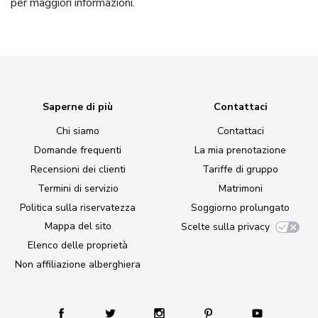
per maggiori informazioni.
Saperne di più
Contattaci
Chi siamo
Contattaci
Domande frequenti
La mia prenotazione
Recensioni dei clienti
Tariffe di gruppo
Termini di servizio
Matrimoni
Politica sulla riservatezza
Soggiorno prolungato
Mappa del sito
Scelte sulla privacy
Elenco delle proprietà
Non affiliazione alberghiera