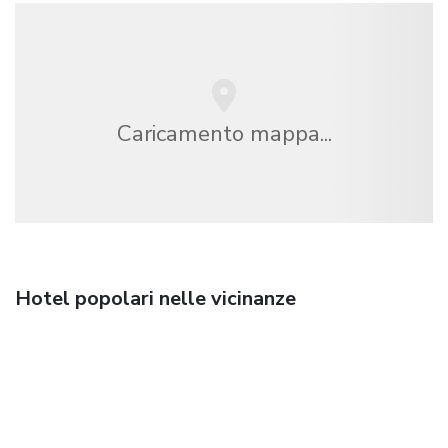
Caricamento mappa...
Hotel popolari nelle vicinanze