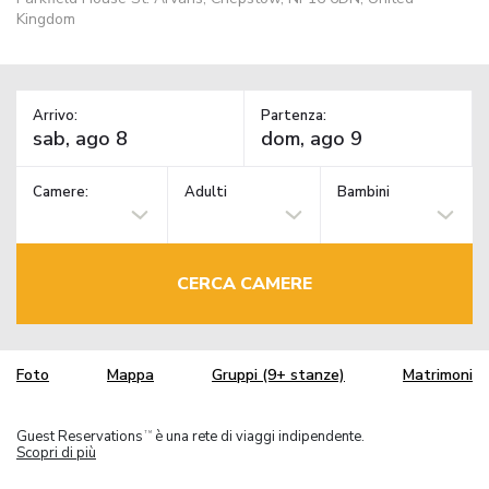
Kingdom
Arrivo:
Partenza:
Camere:
Adulti
Bambini
CERCA CAMERE
Foto
Mappa
Gruppi (9+ stanze)
Matrimoni
Guest Reservations
è una rete di viaggi indipendente.
TM
Scopri di più