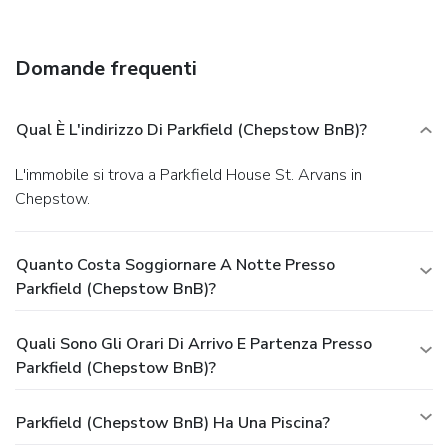
Domande frequenti
Qual È L'indirizzo Di Parkfield (Chepstow BnB)?
L'immobile si trova a Parkfield House St. Arvans in
Chepstow.
Quanto Costa Soggiornare A Notte Presso
Parkfield (Chepstow BnB)?
Quali Sono Gli Orari Di Arrivo E Partenza Presso
Parkfield (Chepstow BnB)?
Parkfield (Chepstow BnB) Ha Una Piscina?