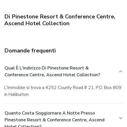
Di Pinestone Resort & Conference Centre,
Ascend Hotel Collection
Domande frequenti
Qual È L'indirizzo Di Pinestone Resort &
Conference Centre, Ascend Hotel Collection?
L'immobile si trova a 4252 County Road # 21, P.O. Box 809
in Haliburton.
Quanto Costa Soggiornare A Notte Presso
Pinestone Resort & Conference Centre, Ascend
Hotel Collection?