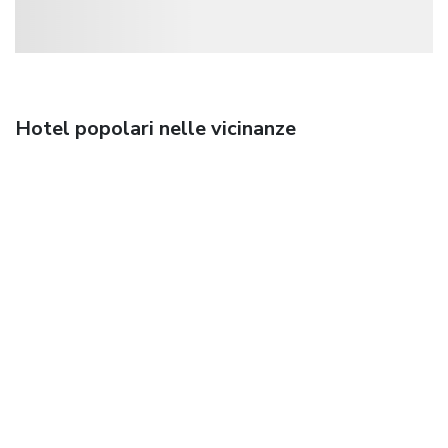
Hotel popolari nelle vicinanze