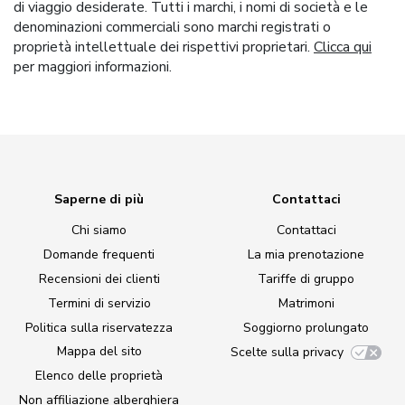
di viaggio desiderate. Tutti i marchi, i nomi di società e le
denominazioni commerciali sono marchi registrati o
proprietà intellettuale dei rispettivi proprietari.
Clicca qui
per maggiori informazioni.
Saperne di più
Contattaci
Chi siamo
Contattaci
Domande frequenti
La mia prenotazione
Recensioni dei clienti
Tariffe di gruppo
Termini di servizio
Matrimoni
Politica sulla riservatezza
Soggiorno prolungato
Mappa del sito
Scelte sulla privacy
Elenco delle proprietà
Non affiliazione alberghiera