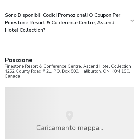
Sono Disponibili Codici Promozionali O Coupon Per
Pinestone Resort & Conference Centre, Ascend
Hotel Collection?
Posizione
Pinestone Resort & Conference Centre, Ascend Hotel Collection
4252 County Road # 21, P.O. Box 809,
Haliburton
, ON, K0M 1S0,
Canada
Caricamento mappa...