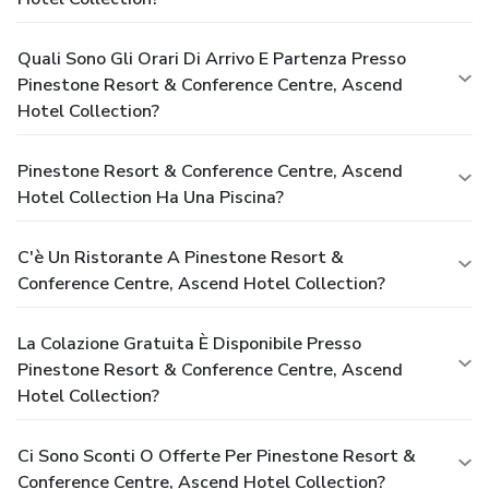
Quali Sono Gli Orari Di Arrivo E Partenza Presso
Pinestone Resort & Conference Centre, Ascend
Hotel Collection?
Pinestone Resort & Conference Centre, Ascend
Hotel Collection Ha Una Piscina?
C'è Un Ristorante A Pinestone Resort &
Conference Centre, Ascend Hotel Collection?
La Colazione Gratuita È Disponibile Presso
Pinestone Resort & Conference Centre, Ascend
Hotel Collection?
Ci Sono Sconti O Offerte Per Pinestone Resort &
Conference Centre, Ascend Hotel Collection?