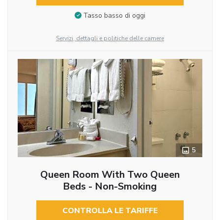
Tasso basso di oggi
Servizi, dettagli e politiche delle camere
5
Queen Room With Two Queen
Beds - Non-Smoking
CONTROLLA LE TARIFFE