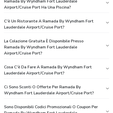
Ramada By Wyndham Fort Lauderdale
Airport/Cruise Port Ha Una Piscina?
C'è Un Ristorante A Ramada By Wyndham Fort
Lauderdale Airport/Cruise Port?
La Colazione Gratuita È Disponibile Presso
Ramada By Wyndham Fort Lauderdale
Airport/Cruise Port?
Cosa C'è Da Fare A Ramada By Wyndham Fort
Lauderdale Airport/Cruise Port?
Ci Sono Sconti O Offerte Per Ramada By
Wyndham Fort Lauderdale Airport/Cruise Port?
Sono Disponibili Codici Promozionali O Coupon Per
Ramada By Wyndham Fort Lauderdale