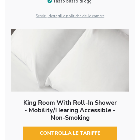
Tasso basso di oggi
Servizi, dettagli e politiche delle camere
King Room With Roll-In Shower
- Mobility/Hearing Accessible -
Non-Smoking
CONTROLLA LE TARIFFE