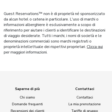
Guest Reservations™ non è di proprietà né sponsorizzato
da alcun hotel o catena in particolare. L'uso di marchi o
informazioni alberghiere è esclusivamente a scopo di
riferimento per aiutare i clienti a identificare le destinazioni
di viaggio desiderate. Tutti i marchi, i nomi di società e le
denominazioni commerciali sono marchi registrati o
proprietà intellettuale dei rispettivi proprietari.
Clicca qui
per maggiori informazioni.
Saperne di più
Contattaci
Chi siamo
Contattaci
Domande frequenti
La mia prenotazione
Recensioni dei clienti
Tariffe di gruppo