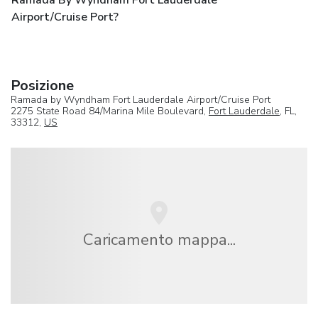
Airport/Cruise Port?
Posizione
Ramada by Wyndham Fort Lauderdale Airport/Cruise Port
2275 State Road 84/Marina Mile Boulevard,
Fort Lauderdale
, FL,
33312,
US
Caricamento mappa...