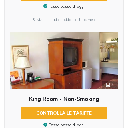
Tasso basso di oggi
Servizi, dettagli e politiche delle camere
4
King Room - Non-Smoking
CONTROLLA LE TARIFFE
Tasso basso di oggi