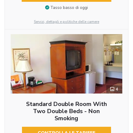
Tasso basso di oggi
Servizi, dettagli e politiche delle camere
4
Standard Double Room With
Two Double Beds - Non
Smoking
CONTROLLA LE TARIFFE