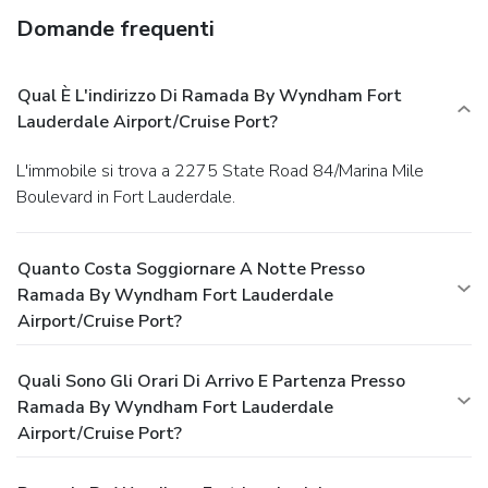
Domande frequenti
Qual È L'indirizzo Di Ramada By Wyndham Fort
Lauderdale Airport/Cruise Port?
L'immobile si trova a 2275 State Road 84/Marina Mile
Boulevard in Fort Lauderdale.
Quanto Costa Soggiornare A Notte Presso
Ramada By Wyndham Fort Lauderdale
Airport/Cruise Port?
Quali Sono Gli Orari Di Arrivo E Partenza Presso
Ramada By Wyndham Fort Lauderdale
Airport/Cruise Port?