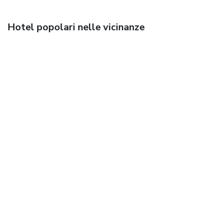
Hotel popolari nelle vicinanze