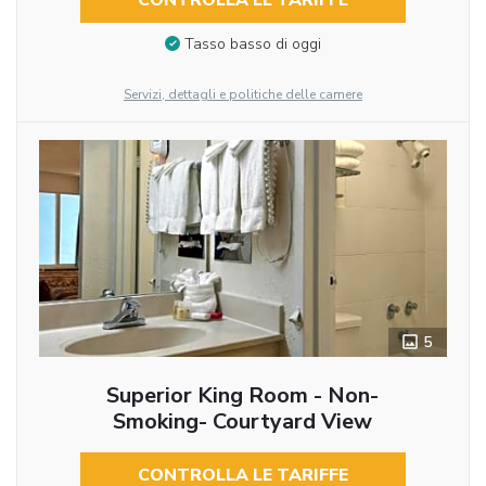
Tasso basso di oggi
Servizi, dettagli e politiche delle camere
5
Superior King Room - Non-
Smoking- Courtyard View
CONTROLLA LE TARIFFE