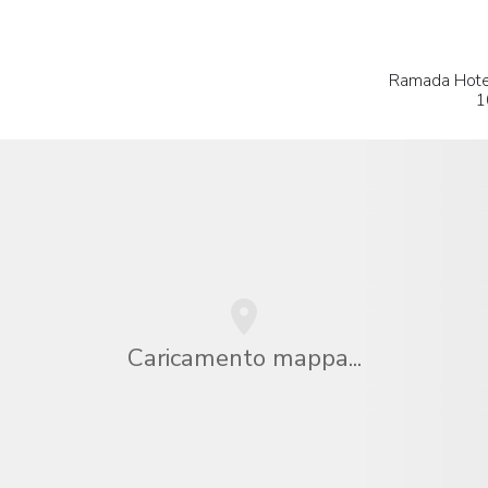
Ramada Hote
1
Caricamento mappa...