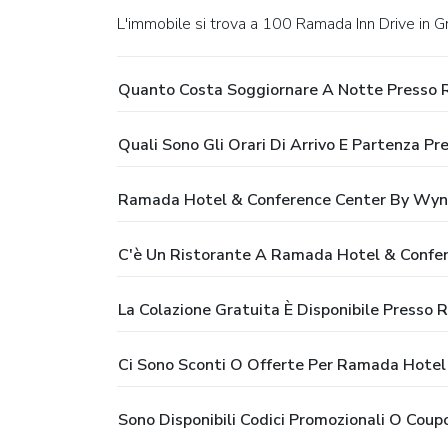
L'immobile si trova a 100 Ramada Inn Drive in 
Quanto Costa Soggiornare A Notte Presso
Quali Sono Gli Orari Di Arrivo E Partenza
Ramada Hotel & Conference Center By Wyn
C'è Un Ristorante A Ramada Hotel & Conf
La Colazione Gratuita È Disponibile Pres
Ci Sono Sconti O Offerte Per Ramada Hote
Sono Disponibili Codici Promozionali O C