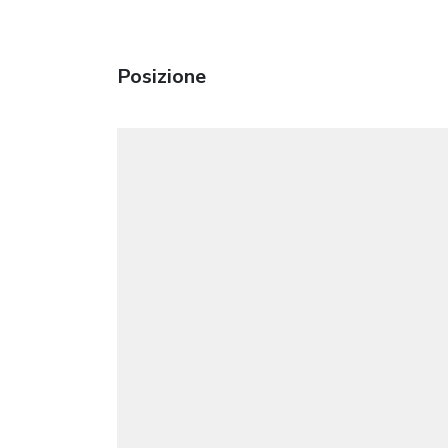
Posizione