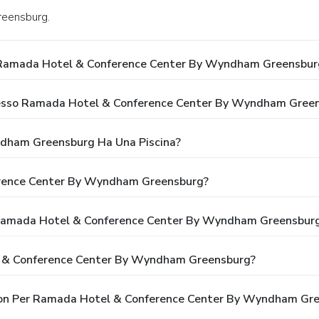
Greensburg.
 Ramada Hotel & Conference Center By Wyndham Greensbur
 Presso Ramada Hotel & Conference Center By Wyndham Gree
dham Greensburg Ha Una Piscina?
erence Center By Wyndham Greensburg?
so Ramada Hotel & Conference Center By Wyndham Greensbur
l & Conference Center By Wyndham Greensburg?
oupon Per Ramada Hotel & Conference Center By Wyndham Gr