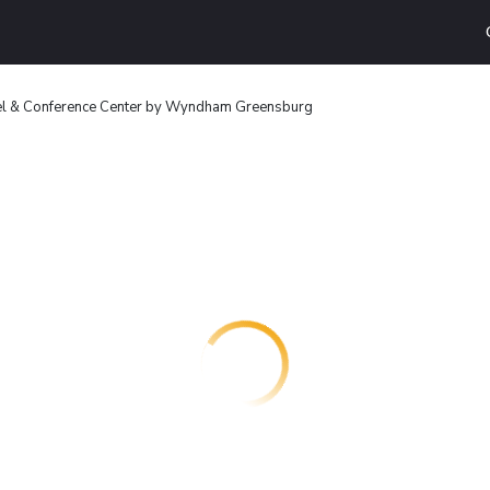
l & Conference Center by Wyndham Greensburg