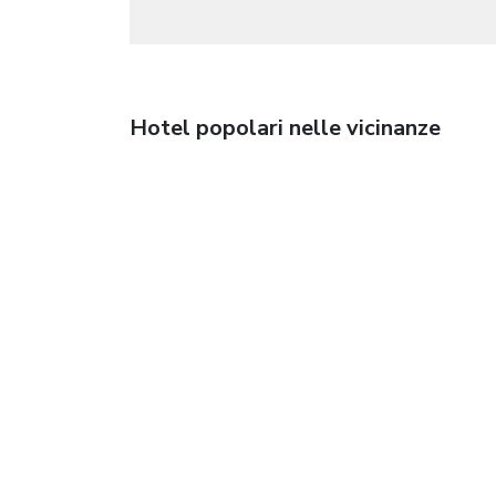
Hotel popolari nelle vicinanze