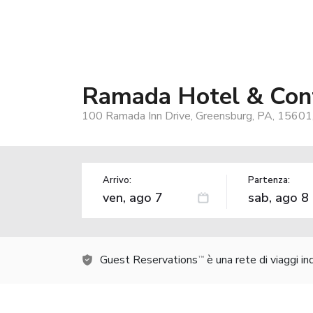
Ramada Hotel & Con
100 Ramada Inn Drive, Greensburg, PA, 15601
Arrivo:
Partenza:
Guest Reservations
è una rete di viaggi i
TM