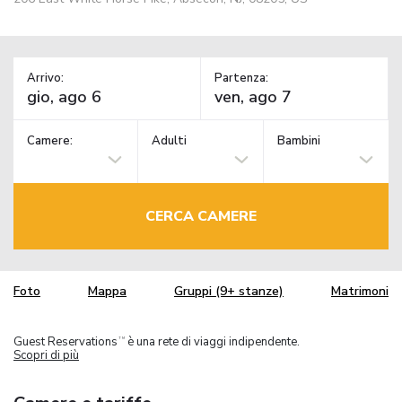
Arrivo:
Partenza:
Camere:
Adulti
Bambini
CERCA CAMERE
Foto
Mappa
Gruppi (9+ stanze)
Matrimoni
Guest Reservations
è una rete di viaggi indipendente.
TM
Scopri di più