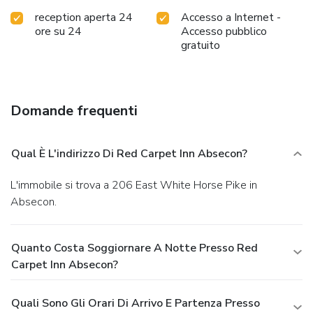
reception aperta 24
Accesso a Internet -
ore su 24
Accesso pubblico
gratuito
Domande frequenti
Qual È L'indirizzo Di Red Carpet Inn Absecon?
L'immobile si trova a 206 East White Horse Pike in
Absecon.
Quanto Costa Soggiornare A Notte Presso Red
Carpet Inn Absecon?
Quali Sono Gli Orari Di Arrivo E Partenza Presso