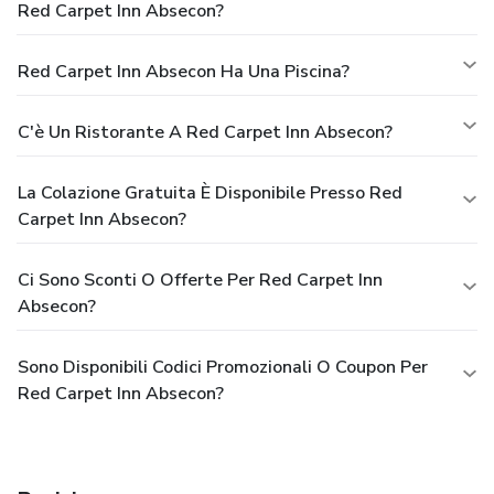
Red Carpet Inn Absecon?
Red Carpet Inn Absecon Ha Una Piscina?
C'è Un Ristorante A Red Carpet Inn Absecon?
La Colazione Gratuita È Disponibile Presso Red
Carpet Inn Absecon?
Ci Sono Sconti O Offerte Per Red Carpet Inn
Absecon?
Sono Disponibili Codici Promozionali O Coupon Per
Red Carpet Inn Absecon?