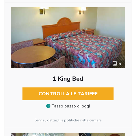
5
1 King Bed
CONTROLLA LE TARIFFE
Tasso basso di oggi
Servizi, dettagli e politiche delle camere