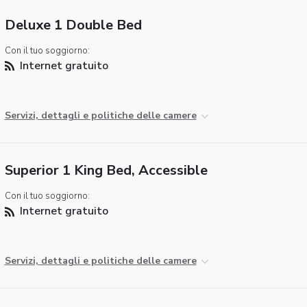
Deluxe 1 Double Bed
Con il tuo soggiorno:
Internet gratuito
Servizi, dettagli e politiche delle camere
Superior 1 King Bed, Accessible
Con il tuo soggiorno:
Internet gratuito
Servizi, dettagli e politiche delle camere