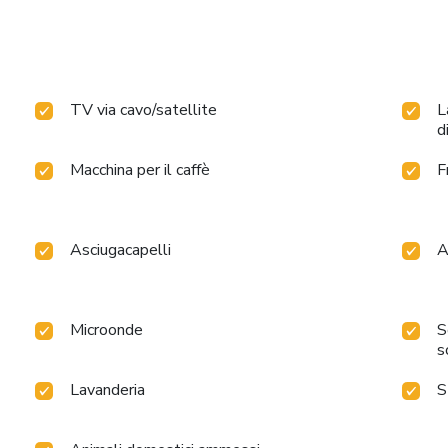
TV via cavo/satellite
L
d
Macchina per il caffè
F
Asciugacapelli
A
Microonde
S
s
Lavanderia
S