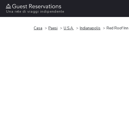
Una rete di viaggi indipendente
Casa
Paesi
U.S.A.
Indianapolis
Red Roof Inn