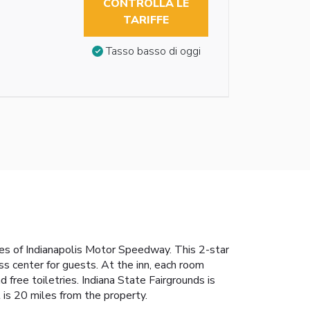
CONTROLLA LE
TARIFFE
Tasso basso di oggi
iles of Indianapolis Motor Speedway. This 2-star
ss center for guests. At the inn, each room
free toiletries. Indiana State Fairgrounds is
 is 20 miles from the property.