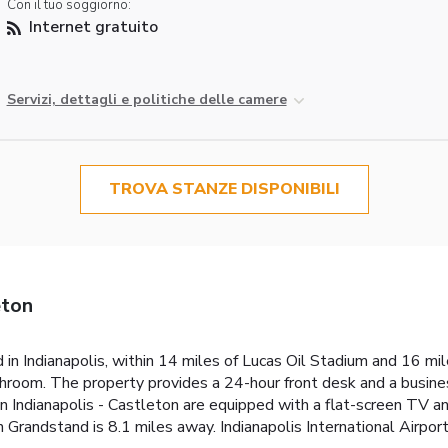
Con il tuo soggiorno:
Internet gratuito
Servizi, dettagli e politiche delle camere
TROVA STANZE DISPONIBILI
eton
d in Indianapolis, within 14 miles of Lucas Oil Stadium and 16 m
throom. The property provides a 24-hour front desk and a busine
Indianapolis - Castleton are equipped with a flat-screen TV and 
randstand is 8.1 miles away. Indianapolis International Airport