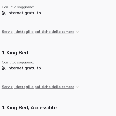
Con il tuo soggiorno:
Internet gratuito
Servizi, dettagli e politiche delle camere
1 King Bed
Con il tuo soggiorno:
Internet gratuito
Servizi, dettagli e politiche delle camere
1 King Bed, Accessible