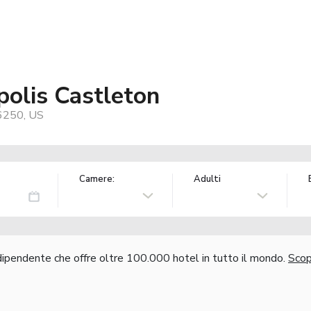
polis Castleton
46250, US
Camere:
Adulti
ndipendente che offre oltre 100.000 hotel in tutto il mondo.
Scopr