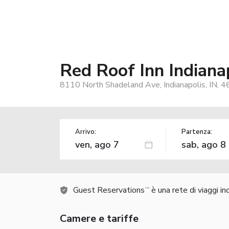
Red Roof Inn Indiana
8110 North Shadeland Ave, Indianapolis, IN, 
Arrivo:
Partenza:
Guest Reservations
è una rete di viaggi i
TM
Camere e tariffe