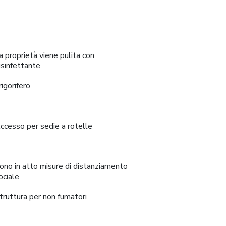
a proprietà viene pulita con
isinfettante
rigorifero
ccesso per sedie a rotelle
ono in atto misure di distanziamento
ociale
truttura per non fumatori