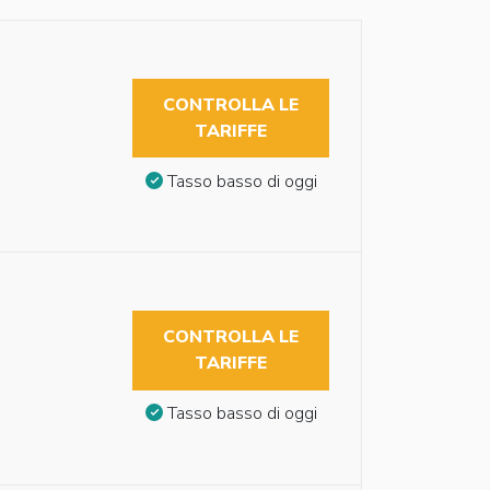
CONTROLLA LE
TARIFFE
Tasso basso di oggi
CONTROLLA LE
TARIFFE
Tasso basso di oggi