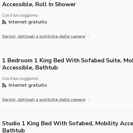
Accessible, Roll In Shower
Con il tuo soggiorno:
Internet gratuito
Servizi, dettagli e politiche delle camere
1 Bedroom 1 King Bed With Sofabed Suite, Mob
Accessible, Bathtub
Con il tuo soggiorno:
Internet gratuito
Servizi, dettagli e politiche delle camere
Studio 1 King Bed With Sofabed, Mobility Acce
Bathtub