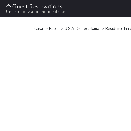
Una rete di viaggi indipendente
Casa
Paesi
U.S.A.
Texarkana
Residence Inn 