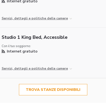
Internet gratuito
Servizi, dettagli e politiche delle camere
Studio 1 King Bed, Accessible
Con il tuo soggiorno:
Internet gratuito
Servizi, dettagli e politiche delle camere
TROVA STANZE DISPONIBILI