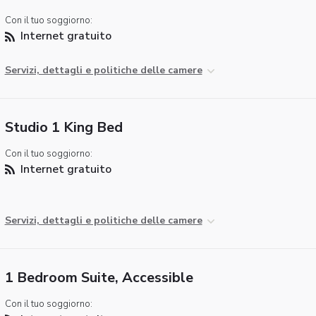
Con il tuo soggiorno:
Internet gratuito
Servizi, dettagli e politiche delle camere
Studio 1 King Bed
Con il tuo soggiorno:
Internet gratuito
Servizi, dettagli e politiche delle camere
1 Bedroom Suite, Accessible
Con il tuo soggiorno: