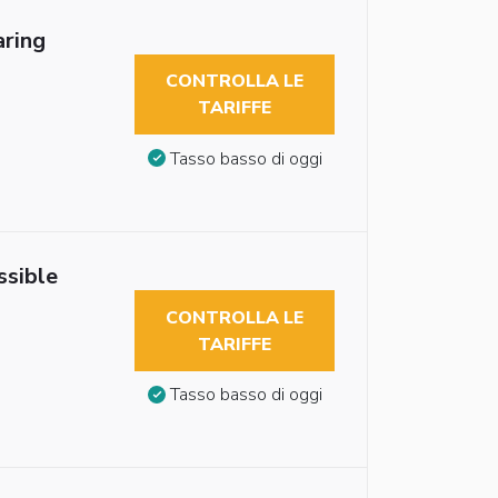
aring
CONTROLLA LE
TARIFFE
Tasso basso di oggi
ssible
CONTROLLA LE
TARIFFE
Tasso basso di oggi