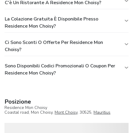
C'è Un Ristorante A Residence Mon Choisy?
La Colazione Gratuita È Disponibile Presso
Residence Mon Choisy?
Ci Sono Sconti O Offerte Per Residence Mon
Choisy?
Sono Disponibili Codici Promozionali O Coupon Per
Residence Mon Choisy?
Posizione
Residence Mon Choisy
Coastal road, Mon Choisy,
Mont Choisy
, 30525,
Mauritius