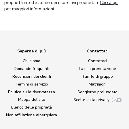
proprietà intellettuale dei rispettivi proprietari.
Clicca qui
per maggiori informazioni.
Saperne di più
Contattaci
Chi siamo
Contattaci
Domande frequenti
La mia prenotazione
Recensioni dei clienti
Tariffe di gruppo
Termini di servizio
Matrimoni
Politica sulla riservatezza
Soggiorno prolungato
Mappa del sito
Scelte sulla privacy
Elenco delle proprietà
Non affiliazione alberghiera