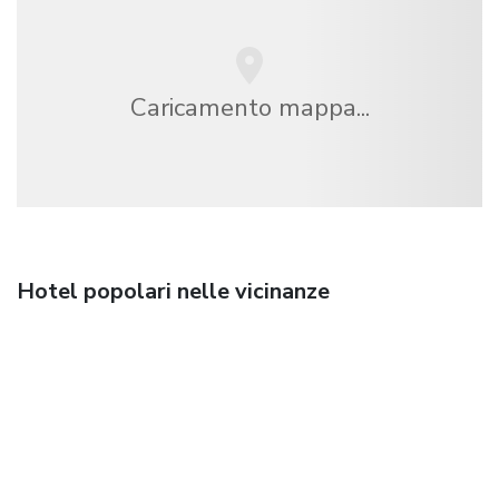
Caricamento mappa...
Hotel popolari nelle vicinanze