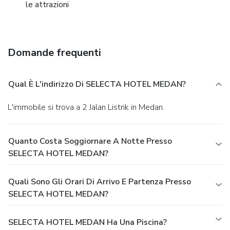
le attrazioni
Domande frequenti
Qual È L'indirizzo Di SELECTA HOTEL MEDAN?
L'immobile si trova a 2 Jalan Listrik in Medan.
Quanto Costa Soggiornare A Notte Presso
SELECTA HOTEL MEDAN?
Quali Sono Gli Orari Di Arrivo E Partenza Presso
SELECTA HOTEL MEDAN?
SELECTA HOTEL MEDAN Ha Una Piscina?