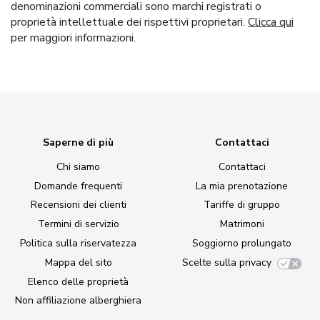
denominazioni commerciali sono marchi registrati o
proprietà intellettuale dei rispettivi proprietari.
Clicca qui
per maggiori informazioni.
Saperne di più
Contattaci
Chi siamo
Contattaci
Domande frequenti
La mia prenotazione
Recensioni dei clienti
Tariffe di gruppo
Termini di servizio
Matrimoni
Politica sulla riservatezza
Soggiorno prolungato
Mappa del sito
Scelte sulla privacy
Elenco delle proprietà
Non affiliazione alberghiera