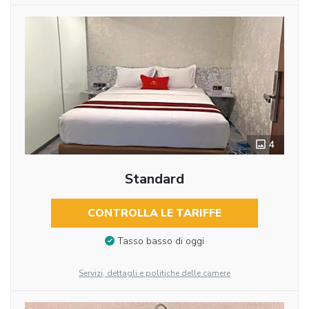
4
Standard
CONTROLLA LE TARIFFE
Tasso basso di oggi
Servizi, dettagli e politiche delle camere