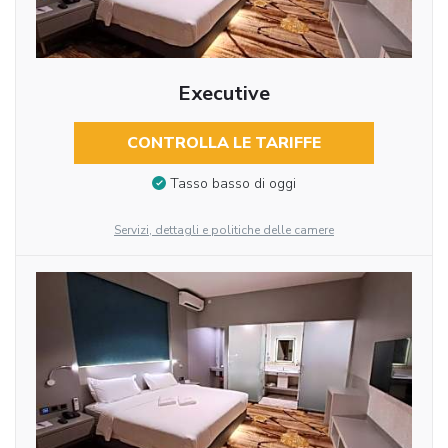
Executive
CONTROLLA LE TARIFFE
Tasso basso di oggi
Servizi, dettagli e politiche delle camere