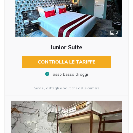
2
Junior Suite
CONTROLLA LE TARIFFE
Tasso basso di oggi
Servizi, dettagli e politiche delle camere