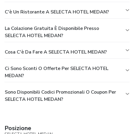
C'è Un Ristorante A SELECTA HOTEL MEDAN?
La Colazione Gratuita È Disponibile Presso
SELECTA HOTEL MEDAN?
Cosa C'è Da Fare A SELECTA HOTEL MEDAN?
Ci Sono Sconti O Offerte Per SELECTA HOTEL
MEDAN?
Sono Disponibili Codici Promozionali O Coupon Per
SELECTA HOTEL MEDAN?
Posizione