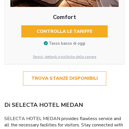
Comfort
CONTROLLA LE TARIFFE
Tasso basso di oggi
Servizi, dettagli e politiche delle camere
TROVA STANZE DISPONIBILI
Di SELECTA HOTEL MEDAN
SELECTA HOTEL MEDAN provides flawless service and
all the necessary facilities for visitors. Stay connected with