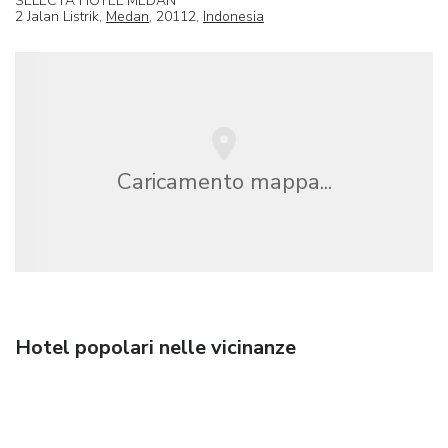
SELECTA HOTEL MEDAN
2 Jalan Listrik,
Medan
, 20112,
Indonesia
Caricamento mappa...
Hotel popolari nelle vicinanze