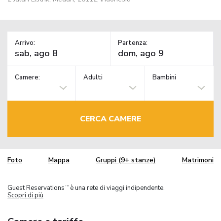
Arrivo:
Partenza:
Camere:
Adulti
Bambini
CERCA CAMERE
Foto
Mappa
Gruppi (9+ stanze)
Matrimoni
Guest Reservations
è una rete di viaggi indipendente.
TM
Scopri di più