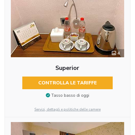
4
Superior
CONTROLLA LE TARIFFE
Tasso basso di oggi
Servizi, dettagli e politiche delle camere