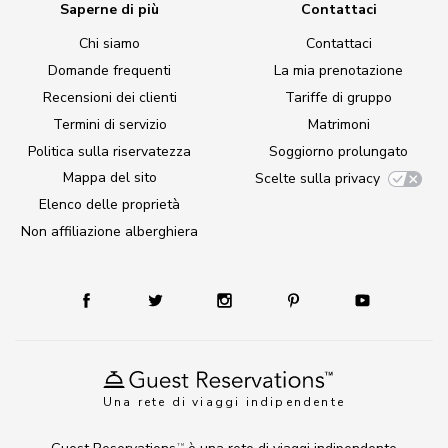
Saperne di più
Contattaci
Chi siamo
Contattaci
Domande frequenti
La mia prenotazione
Recensioni dei clienti
Tariffe di gruppo
Termini di servizio
Matrimoni
Politica sulla riservatezza
Soggiorno prolungato
Mappa del sito
Scelte sulla privacy
Elenco delle proprietà
Non affiliazione alberghiera
Una rete di viaggi indipendente
TM