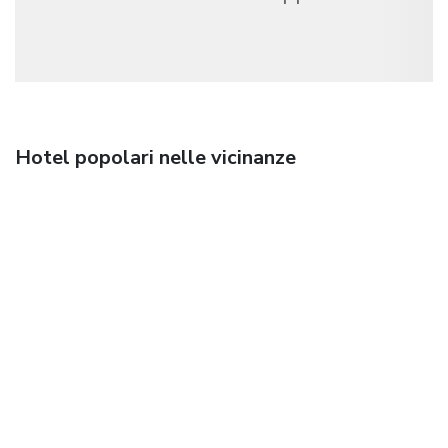
Hotel popolari nelle vicinanze