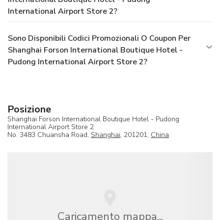
International Airport Store 2?
Sono Disponibili Codici Promozionali O Coupon Per
Shanghai Forson International Boutique Hotel -
Pudong International Airport Store 2?
Posizione
Shanghai Forson International Boutique Hotel - Pudong
International Airport Store 2
No. 3483 Chuansha Road,
Shanghai
, 201201,
China
Caricamento mappa...