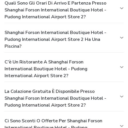
Quali Sono Gli Orari Di Arrivo E Partenza Presso
Shanghai Forson International Boutique Hotel -
Pudong International Airport Store 2?
Shanghai Forson International Boutique Hotel -
Pudong International Airport Store 2 Ha Una
Piscina?
C'è Un Ristorante A Shanghai Forson
International Boutique Hotel - Pudong
International Airport Store 2?
La Colazione Gratuita È Disponibile Presso
Shanghai Forson International Boutique Hotel -
Pudong International Airport Store 2?
Ci Sono Sconti O Offerte Per Shanghai Forson
International Boutique Hotel - Pudong