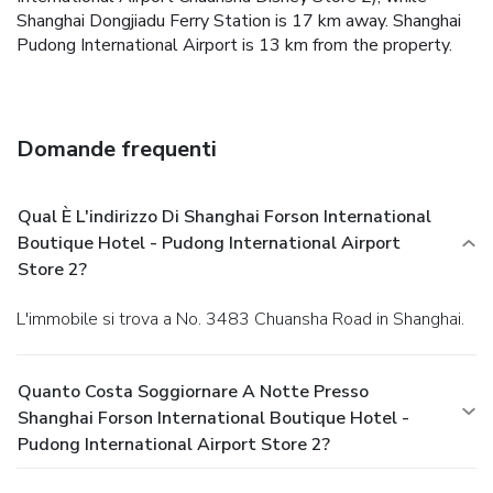
Shanghai Dongjiadu Ferry Station is 17 km away. Shanghai
Pudong International Airport is 13 km from the property.
Domande frequenti
Qual È L'indirizzo Di Shanghai Forson International
Boutique Hotel - Pudong International Airport
Store 2?
L'immobile si trova a No. 3483 Chuansha Road in Shanghai.
Quanto Costa Soggiornare A Notte Presso
Shanghai Forson International Boutique Hotel -
Pudong International Airport Store 2?