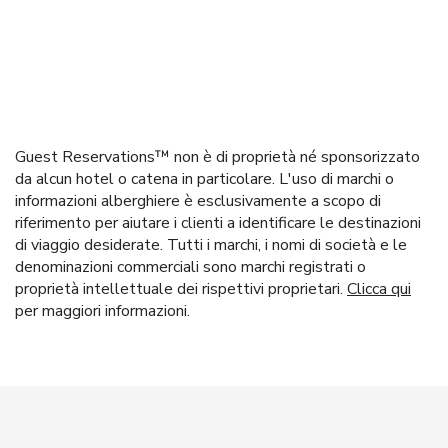
Guest Reservations™ non è di proprietà né sponsorizzato
da alcun hotel o catena in particolare. L'uso di marchi o
informazioni alberghiere è esclusivamente a scopo di
riferimento per aiutare i clienti a identificare le destinazioni
di viaggio desiderate. Tutti i marchi, i nomi di società e le
denominazioni commerciali sono marchi registrati o
proprietà intellettuale dei rispettivi proprietari.
Clicca qui
per maggiori informazioni.