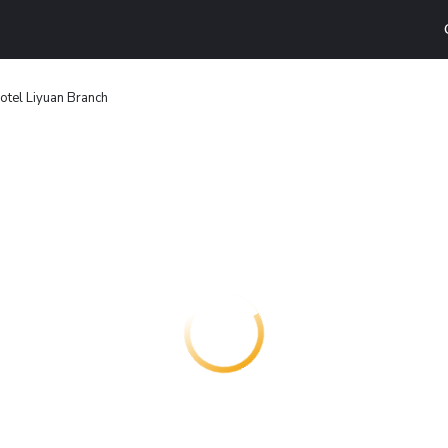
otel Liyuan Branch