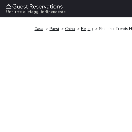
Una rete di viaggi indipendente
Casa
Paesi
China
Beijing
Shanshui Trends H