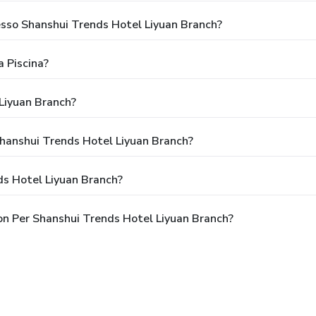
resso Shanshui Trends Hotel Liyuan Branch?
 Piscina?
Liyuan Branch?
Shanshui Trends Hotel Liyuan Branch?
ds Hotel Liyuan Branch?
pon Per Shanshui Trends Hotel Liyuan Branch?