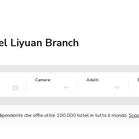
el Liyuan Branch
Camere:
Adulti
ndipendente che offre oltre 100.000 hotel in tutto il mondo.
Scopr