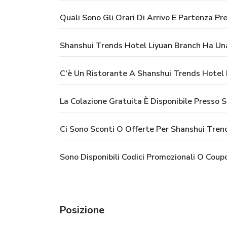
Quali Sono Gli Orari Di Arrivo E Partenza P
Shanshui Trends Hotel Liyuan Branch Ha Una
C'è Un Ristorante A Shanshui Trends Hotel 
La Colazione Gratuita È Disponibile Presso 
Ci Sono Sconti O Offerte Per Shanshui Tren
Sono Disponibili Codici Promozionali O Cou
Posizione