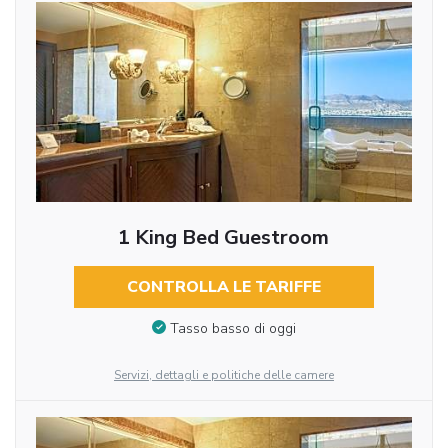
1 King Bed Guestroom
CONTROLLA LE TARIFFE
Tasso basso di oggi
Servizi, dettagli e politiche delle camere