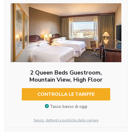
2 Queen Beds Guestroom,
Mountain View, High Floor
CONTROLLA LE TARIFFE
Tasso basso di oggi
Servizi, dettagli e politiche delle camere