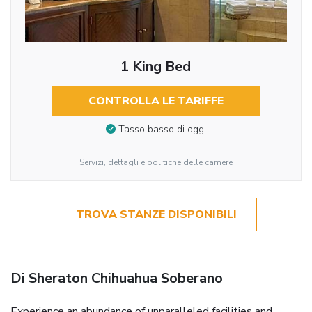
1 King Bed
CONTROLLA LE TARIFFE
Tasso basso di oggi
Servizi, dettagli e politiche delle camere
TROVA STANZE DISPONIBILI
Di Sheraton Chihuahua Soberano
Experience an abundance of unparalleled facilities and