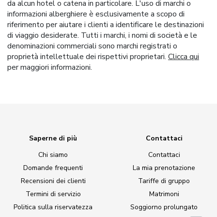
da alcun hotel o catena in particolare. L'uso di marchi o
informazioni alberghiere è esclusivamente a scopo di
riferimento per aiutare i clienti a identificare le destinazioni
di viaggio desiderate. Tutti i marchi, i nomi di società e le
denominazioni commerciali sono marchi registrati o
proprietà intellettuale dei rispettivi proprietari.
Clicca qui
per maggiori informazioni.
Saperne di più
Contattaci
Chi siamo
Contattaci
Domande frequenti
La mia prenotazione
Recensioni dei clienti
Tariffe di gruppo
Termini di servizio
Matrimoni
Politica sulla riservatezza
Soggiorno prolungato