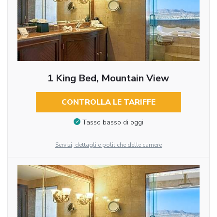
1 King Bed, Mountain View
CONTROLLA LE TARIFFE
Tasso basso di oggi
Servizi, dettagli e politiche delle camere