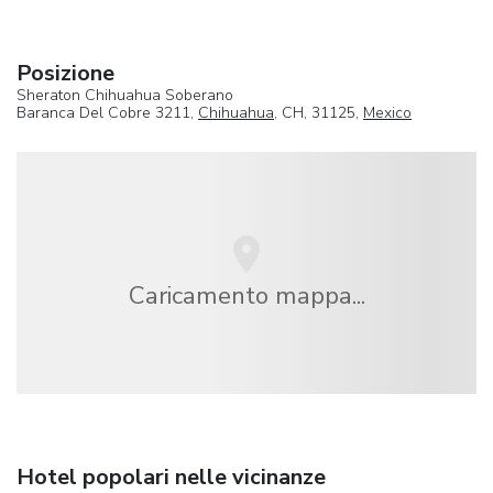
Posizione
Sheraton Chihuahua Soberano
Baranca Del Cobre 3211,
Chihuahua
, CH, 31125,
Mexico
Caricamento mappa...
Hotel popolari nelle vicinanze