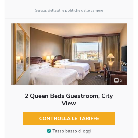
Servizi, dettagli e politiche delle camere
3
2 Queen Beds Guestroom, City
View
CONTROLLA LE TARIFFE
Tasso basso di oggi