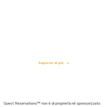
Siamo una rete di viaggi indipendente
che offre oltre 100.000 hotel in tutto il mondo
Saperne di più
Guest Reservations™ non è di proprietà né sponsorizzato