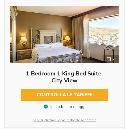
7
1 Bedroom 1 King Bed Suite,
City View
CONTROLLA LE TARIFFE
Tasso basso di oggi
Servizi, dettagli e politiche delle camere