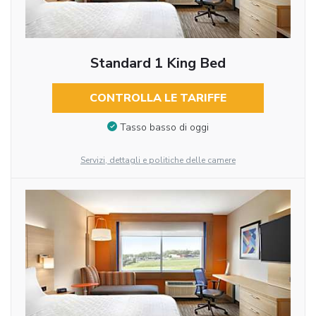
Standard 1 King Bed
CONTROLLA LE TARIFFE
Tasso basso di oggi
Servizi, dettagli e politiche delle camere