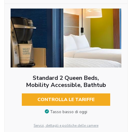
Standard 2 Queen Beds,
Mobility Accessible, Bathtub
CONTROLLA LE TARIFFE
Tasso basso di oggi
Servizi, dettagli e politiche delle camere