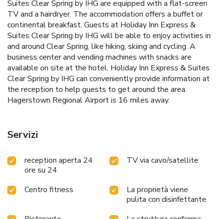
Suites Clear Spring by IHG are equipped with a flat-screen
TV and a hairdryer. The accommodation offers a buffet or
continental breakfast. Guests at Holiday Inn Express &
Suites Clear Spring by IHG will be able to enjoy activities in
and around Clear Spring, like hiking, skiing and cycling. A
business center and vending machines with snacks are
available on site at the hotel. Holiday Inn Express & Suites
Clear Spring by IHG can conveniently provide information at
the reception to help guests to get around the area.
Hagerstown Regional Airport is 16 miles away.
Servizi
reception aperta 24
TV via cavo/satellite
ore su 24
Centro fitness
La proprietà viene
pulita con disinfettante
Ristorante
La struttura conferma