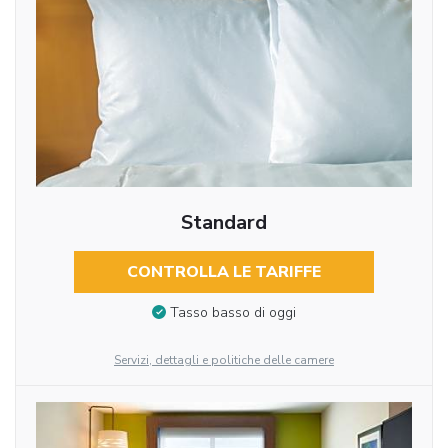
Standard
CONTROLLA LE TARIFFE
Tasso basso di oggi
Servizi, dettagli e politiche delle camere