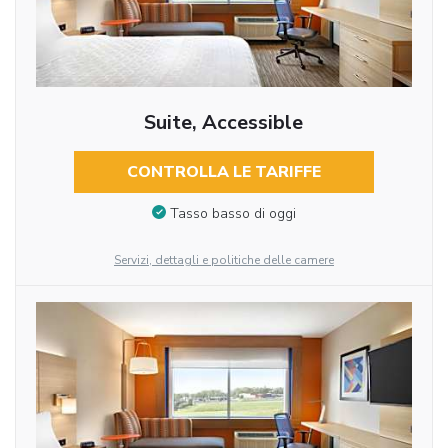
Suite, Accessible
CONTROLLA LE TARIFFE
Tasso basso di oggi
Servizi, dettagli e politiche delle camere