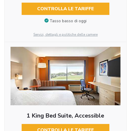
CONTROLLA LE TARIFFE
Tasso basso di oggi
Servizi, dettagli e politiche delle camere
1 King Bed Suite, Accessible
CONTROLLA LE TARIFFE