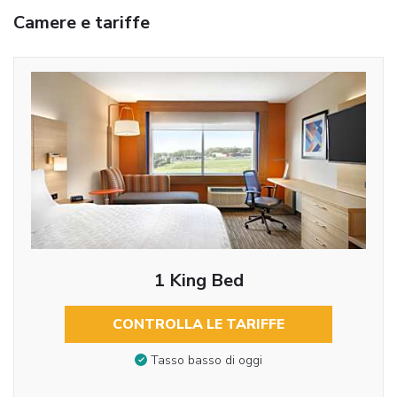
Camere e tariffe
1 King Bed
CONTROLLA LE TARIFFE
Tasso basso di oggi