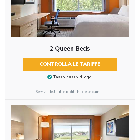
2 Queen Beds
CONTROLLA LE TARIFFE
Tasso basso di oggi
Servizi, dettagli e politiche delle camere