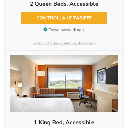
2 Queen Beds, Accessible
CONTROLLA LE TARIFFE
Tasso basso di oggi
Servizi, dettagli e politiche delle camere
1 King Bed, Accessible