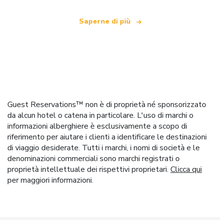
Saperne di più
Guest Reservations™ non è di proprietà né sponsorizzato
da alcun hotel o catena in particolare. L'uso di marchi o
informazioni alberghiere è esclusivamente a scopo di
riferimento per aiutare i clienti a identificare le destinazioni
di viaggio desiderate. Tutti i marchi, i nomi di società e le
denominazioni commerciali sono marchi registrati o
proprietà intellettuale dei rispettivi proprietari.
Clicca qui
per maggiori informazioni.