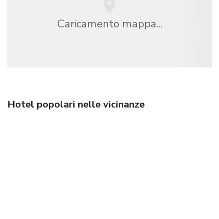
Caricamento mappa...
Hotel popolari nelle vicinanze