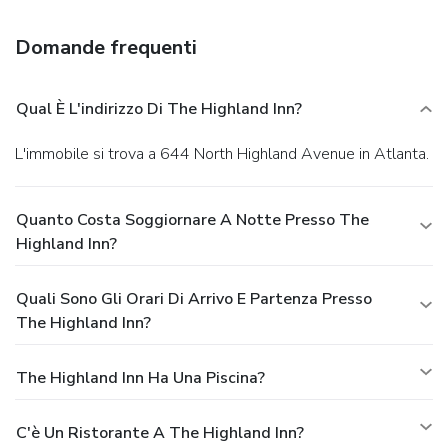
Domande frequenti
Qual È L'indirizzo Di The Highland Inn?
L'immobile si trova a 644 North Highland Avenue in Atlanta.
Quanto Costa Soggiornare A Notte Presso The
Highland Inn?
Quali Sono Gli Orari Di Arrivo E Partenza Presso
The Highland Inn?
The Highland Inn Ha Una Piscina?
C'è Un Ristorante A The Highland Inn?