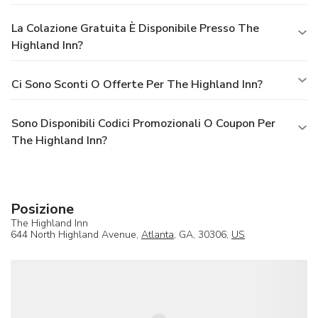
La Colazione Gratuita È Disponibile Presso The
Highland Inn?
Ci Sono Sconti O Offerte Per The Highland Inn?
Sono Disponibili Codici Promozionali O Coupon Per
The Highland Inn?
Posizione
The Highland Inn
644 North Highland Avenue,
Atlanta
, GA, 30306,
US