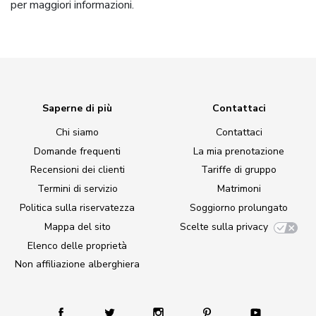
per maggiori informazioni.
Saperne di più
Contattaci
Chi siamo
Contattaci
Domande frequenti
La mia prenotazione
Recensioni dei clienti
Tariffe di gruppo
Termini di servizio
Matrimoni
Politica sulla riservatezza
Soggiorno prolungato
Mappa del sito
Scelte sulla privacy
Elenco delle proprietà
Non affiliazione alberghiera