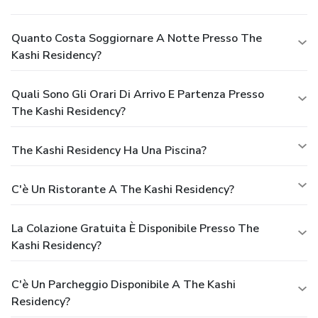
Quanto Costa Soggiornare A Notte Presso The
Kashi Residency?
Quali Sono Gli Orari Di Arrivo E Partenza Presso
The Kashi Residency?
The Kashi Residency Ha Una Piscina?
C'è Un Ristorante A The Kashi Residency?
La Colazione Gratuita È Disponibile Presso The
Kashi Residency?
C'è Un Parcheggio Disponibile A The Kashi
Residency?