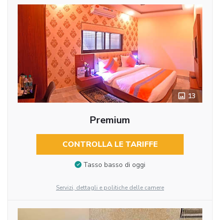
13
Premium
CONTROLLA LE TARIFFE
Tasso basso di oggi
Servizi, dettagli e politiche delle camere