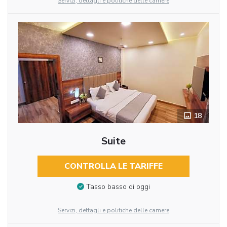
Servizi, dettagli e politiche delle camere
18
Suite
CONTROLLA LE TARIFFE
Tasso basso di oggi
Servizi, dettagli e politiche delle camere