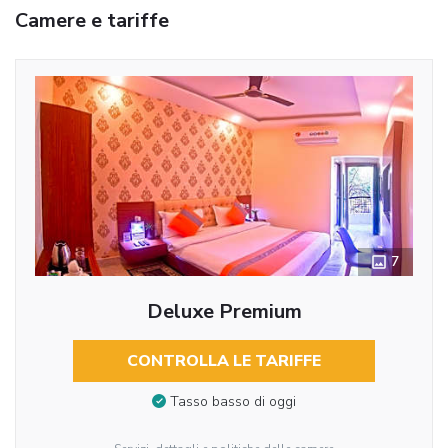
Camere e tariffe
7
Deluxe Premium
CONTROLLA LE TARIFFE
Tasso basso di oggi