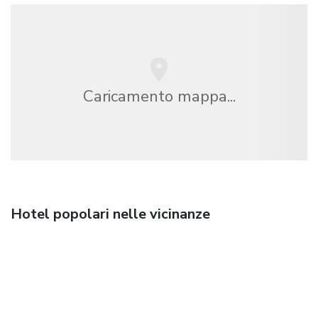
Caricamento mappa...
Hotel popolari nelle vicinanze