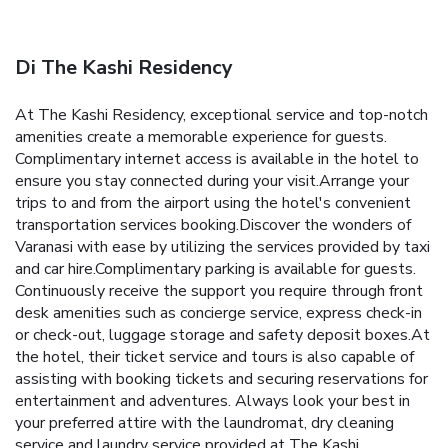
Di The Kashi Residency
At The Kashi Residency, exceptional service and top-notch
amenities create a memorable experience for guests.
Complimentary internet access is available in the hotel to
ensure you stay connected during your visit.Arrange your
trips to and from the airport using the hotel's convenient
transportation services booking.Discover the wonders of
Varanasi with ease by utilizing the services provided by taxi
and car hire.Complimentary parking is available for guests.
Continuously receive the support you require through front
desk amenities such as concierge service, express check-in
or check-out, luggage storage and safety deposit boxes.At
the hotel, their ticket service and tours is also capable of
assisting with booking tickets and securing reservations for
entertainment and adventures. Always look your best in
your preferred attire with the laundromat, dry cleaning
service and laundry service provided at The Kashi