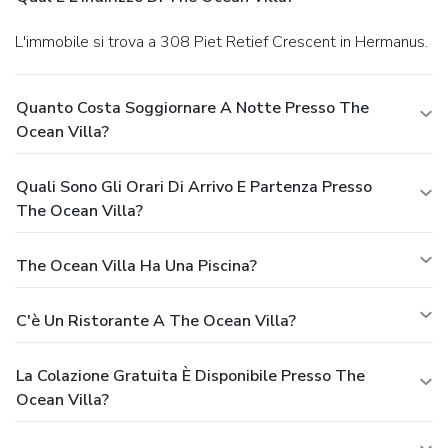
L'immobile si trova a 308 Piet Retief Crescent in Hermanus.
Quanto Costa Soggiornare A Notte Presso The
Ocean Villa?
Quali Sono Gli Orari Di Arrivo E Partenza Presso
The Ocean Villa?
The Ocean Villa Ha Una Piscina?
C'è Un Ristorante A The Ocean Villa?
La Colazione Gratuita È Disponibile Presso The
Ocean Villa?