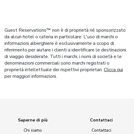
Guest Reservations™ non è di proprietà né sponsorizzato
da alcun hotel o catena in particolare. L'uso di marchi o
informazioni alberghiere è esclusivamente a scopo di
riferimento per aiutare i clienti a identificare le destinazioni
di viaggio desiderate. Tutti i marchi, i nomi di società e le
denominazioni commerciali sono marchi registrati o
proprietà intellettuale dei rispettivi proprietari.
Clicca qui
per maggiori informazioni.
Saperne di più
Contattaci
Chi siamo
Contattaci