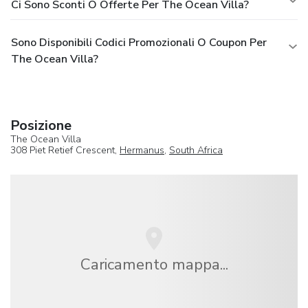
Ci Sono Sconti O Offerte Per The Ocean Villa?
Sono Disponibili Codici Promozionali O Coupon Per
The Ocean Villa?
Posizione
The Ocean Villa
308 Piet Retief Crescent,
Hermanus
,
South Africa
Caricamento mappa...