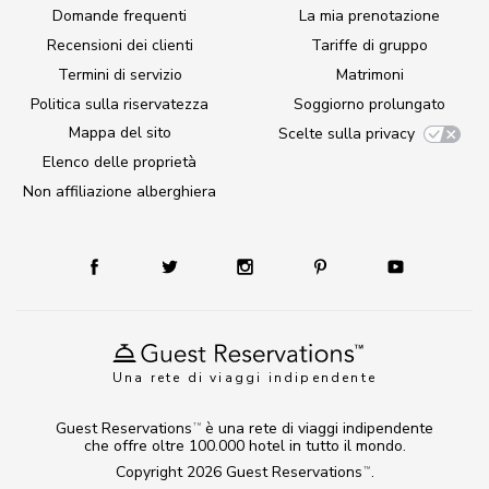
Domande frequenti
La mia prenotazione
Recensioni dei clienti
Tariffe di gruppo
Termini di servizio
Matrimoni
Politica sulla riservatezza
Soggiorno prolungato
Mappa del sito
Scelte sulla privacy
Elenco delle proprietà
Non affiliazione alberghiera
Una rete di viaggi indipendente
Guest Reservations
è una rete di viaggi indipendente
TM
che offre oltre 100.000 hotel in tutto il mondo.
Copyright 2026
Guest Reservations
.
TM