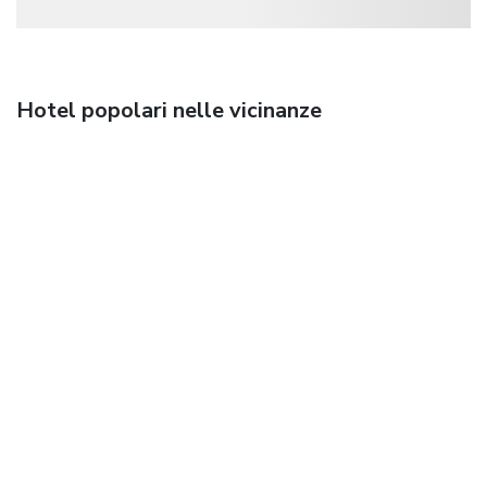
Hotel popolari nelle vicinanze