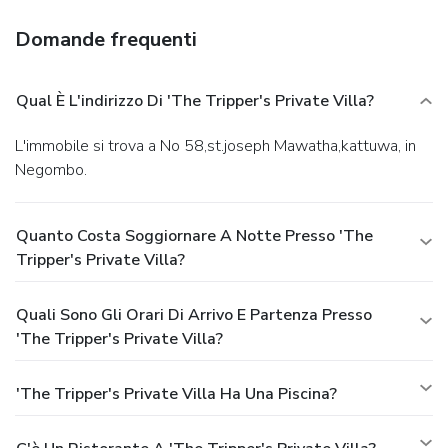
Domande frequenti
Qual È L'indirizzo Di 'the Tripper's Private Villa?
L'immobile si trova a No 58,st.joseph Mawatha,kattuwa, in
Negombo.
Quanto Costa Soggiornare A Notte Presso 'the
Tripper's Private Villa?
Quali Sono Gli Orari Di Arrivo E Partenza Presso
'the Tripper's Private Villa?
'the Tripper's Private Villa Ha Una Piscina?