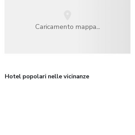
Caricamento mappa...
Hotel popolari nelle vicinanze