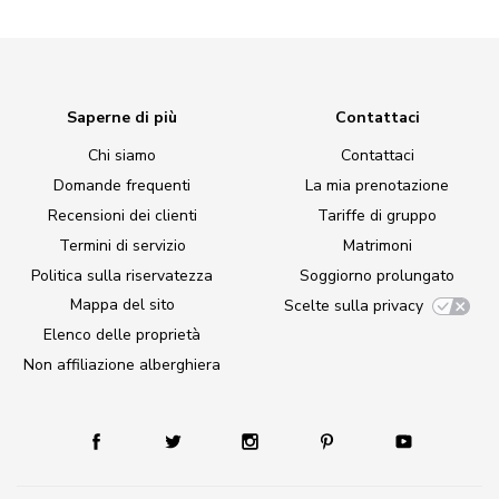
Saperne di più
Contattaci
Chi siamo
Contattaci
Domande frequenti
La mia prenotazione
Recensioni dei clienti
Tariffe di gruppo
Termini di servizio
Matrimoni
Politica sulla riservatezza
Soggiorno prolungato
Mappa del sito
Scelte sulla privacy
Elenco delle proprietà
Non affiliazione alberghiera