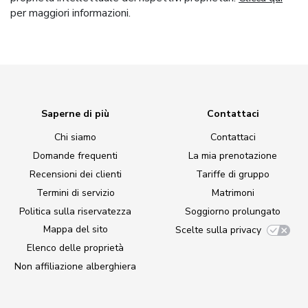
per maggiori informazioni.
Saperne di più
Contattaci
Chi siamo
Contattaci
Domande frequenti
La mia prenotazione
Recensioni dei clienti
Tariffe di gruppo
Termini di servizio
Matrimoni
Politica sulla riservatezza
Soggiorno prolungato
Mappa del sito
Scelte sulla privacy
Elenco delle proprietà
Non affiliazione alberghiera