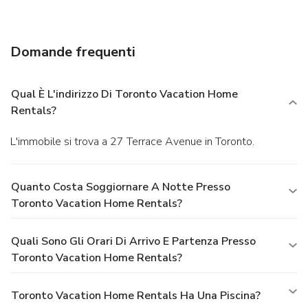
Free self parking is available onsite.
Domande frequenti
Qual È L'indirizzo Di Toronto Vacation Home
Rentals?
L'immobile si trova a 27 Terrace Avenue in Toronto.
Quanto Costa Soggiornare A Notte Presso
Toronto Vacation Home Rentals?
Quali Sono Gli Orari Di Arrivo E Partenza Presso
Toronto Vacation Home Rentals?
Toronto Vacation Home Rentals Ha Una Piscina?