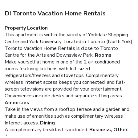
Di Toronto Vacation Home Rentals
Property Location
This apartment is within the vicinity of Yorkdale Shopping
Centre and York University. Located in Toronto (North York),
Toronto Vacation Home Rentals is close to Toronto
Centre for the Arts and Downsview Park.
Rooms
Make yourself at home in one of the 2 air-conditioned
rooms featuring kitchens with full-sized
refrigerators/freezers and stovetops. Complimentary
wireless Internet access keeps you connected, and flat-
screen televisions are provided for your entertainment.
Conveniences include desks and separate sitting areas.
Amenities
Take in the views from a rooftop terrace and a garden and
make use of amenities such as complimentary wireless
Internet access.
Dining
A complimentary breakfast is included.
Business, Other
Amenities