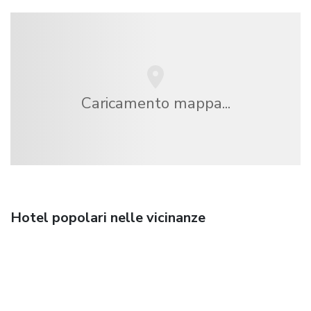
Caricamento mappa...
Hotel popolari nelle vicinanze