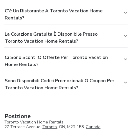
C'è Un Ristorante A Toronto Vacation Home
Rentals?
La Colazione Gratuita È Disponibile Presso
Toronto Vacation Home Rentals?
Ci Sono Sconti O Offerte Per Toronto Vacation
Home Rentals?
Sono Disponibili Codici Promozionali O Coupon Per
Toronto Vacation Home Rentals?
Posizione
Toronto Vacation Home Rentals
27 Terrace Avenue,
Toronto
, ON, M2R 1E8,
Canada