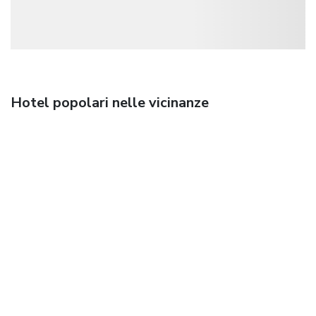
Hotel popolari nelle vicinanze