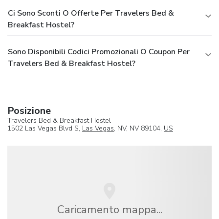
Ci Sono Sconti O Offerte Per Travelers Bed &
Breakfast Hostel?
Sono Disponibili Codici Promozionali O Coupon Per
Travelers Bed & Breakfast Hostel?
Posizione
Travelers Bed & Breakfast Hostel
1502 Las Vegas Blvd S,
Las Vegas
, NV, NV 89104,
US
Caricamento mappa...