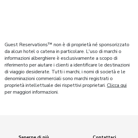
Guest Reservations™ non è di proprietà né sponsorizzato
da alcun hotel o catena in particolare. L'uso di marchi o
informazioni alberghiere è esclusivamente a scopo di
riferimento per aiutare i clienti a identificare le destinazioni
di viaggio desiderate. Tutti i marchi, i nomi di società e le
denominazioni commerciali sono marchi registrati o
proprietà intellettuale dei rispettivi proprietari.
Clicca qui
per maggiori informazioni.
Saperne di più
Contattaci