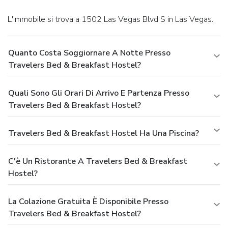
L'immobile si trova a 1502 Las Vegas Blvd S in Las Vegas.
Quanto Costa Soggiornare A Notte Presso
Travelers Bed & Breakfast Hostel?
Quali Sono Gli Orari Di Arrivo E Partenza Presso
Travelers Bed & Breakfast Hostel?
Travelers Bed & Breakfast Hostel Ha Una Piscina?
C'è Un Ristorante A Travelers Bed & Breakfast
Hostel?
La Colazione Gratuita È Disponibile Presso
Travelers Bed & Breakfast Hostel?