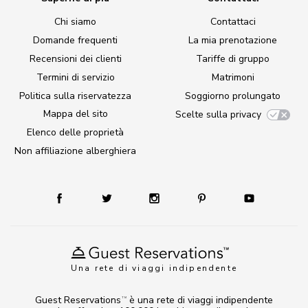
Chi siamo
Contattaci
Domande frequenti
La mia prenotazione
Recensioni dei clienti
Tariffe di gruppo
Termini di servizio
Matrimoni
Politica sulla riservatezza
Soggiorno prolungato
Mappa del sito
Scelte sulla privacy
Elenco delle proprietà
Non affiliazione alberghiera
Una rete di viaggi indipendente
Guest Reservations
è una rete di viaggi indipendente
TM