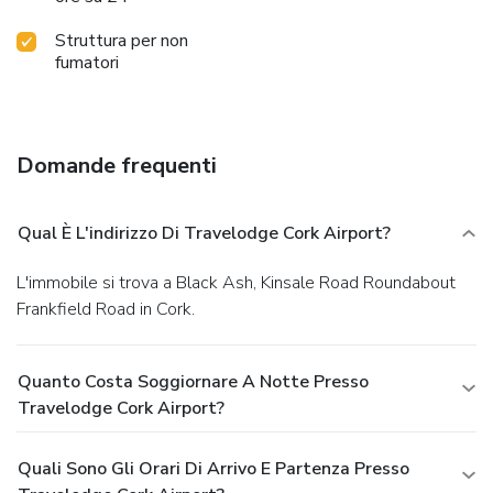
Struttura per non
fumatori
Domande frequenti
Qual È L'indirizzo Di Travelodge Cork Airport?
L'immobile si trova a Black Ash, Kinsale Road Roundabout
Frankfield Road in Cork.
Quanto Costa Soggiornare A Notte Presso
Travelodge Cork Airport?
Quali Sono Gli Orari Di Arrivo E Partenza Presso