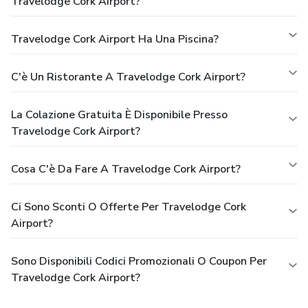
Travelodge Cork Airport?
Travelodge Cork Airport Ha Una Piscina?
C'è Un Ristorante A Travelodge Cork Airport?
La Colazione Gratuita È Disponibile Presso
Travelodge Cork Airport?
Cosa C'è Da Fare A Travelodge Cork Airport?
Ci Sono Sconti O Offerte Per Travelodge Cork
Airport?
Sono Disponibili Codici Promozionali O Coupon Per
Travelodge Cork Airport?