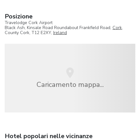
Posizione
Travelodge Cork Airport
Black Ash, Kinsale Road Roundabout Frankfield Road,
Cork
,
County Cork, T12 E2XY,
Ireland
Caricamento mappa...
Hotel popolari nelle vicinanze