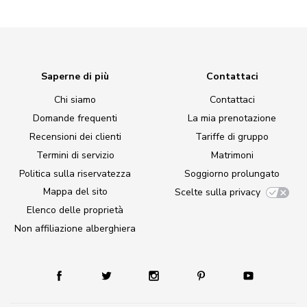
Saperne di più
Contattaci
Chi siamo
Contattaci
Domande frequenti
La mia prenotazione
Recensioni dei clienti
Tariffe di gruppo
Termini di servizio
Matrimoni
Politica sulla riservatezza
Soggiorno prolungato
Mappa del sito
Scelte sulla privacy
Elenco delle proprietà
Non affiliazione alberghiera