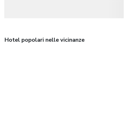
Hotel popolari nelle vicinanze