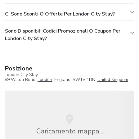
Ci Sono Sconti O Offerte Per London City Stay?
Sono Disponibili Codici Promozionali O Coupon Per
London City Stay?
Posizione
London City Stay
89 Wilton Road,
London
, England, SW1V 1DN,
United Kingdom
Caricamento mappa...