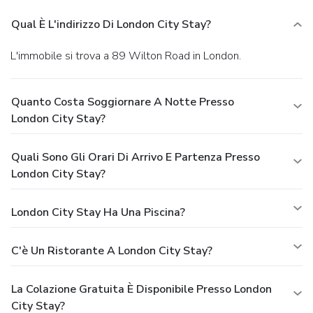
Qual È L'indirizzo Di London City Stay?
L'immobile si trova a 89 Wilton Road in London.
Quanto Costa Soggiornare A Notte Presso
London City Stay?
Quali Sono Gli Orari Di Arrivo E Partenza Presso
London City Stay?
London City Stay Ha Una Piscina?
C'è Un Ristorante A London City Stay?
La Colazione Gratuita È Disponibile Presso London
City Stay?