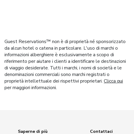
Guest Reservations™ non è di proprietà né sponsorizzato
da alcun hotel o catena in particolare. L'uso di marchi o
informazioni alberghiere è esclusivamente a scopo di
riferimento per aiutare i clienti a identificare le destinazioni
di viaggio desiderate. Tutti i marchi, i nomi di società e le
denominazioni commerciali sono marchi registrati o
proprietà intellettuale dei rispettivi proprietari.
Clicca qui
per maggiori informazioni.
Saperne di più
Contattaci