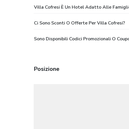
Villa Cofresi È Un Hotel Adatto Alle Famigli
Ci Sono Sconti O Offerte Per Villa Cofresi?
Sono Disponibili Codici Promozionali O Coupo
Posizione