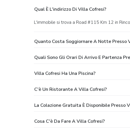
Qual È L'indirizzo Di Villa Cofresi?
L'immobile si trova a Road #115 Km 12 in Rinco
Quanto Costa Soggiornare A Notte Presso Vi
Quali Sono Gli Orari Di Arrivo E Partenza Pre
Villa Cofresi Ha Una Piscina?
C'è Un Ristorante A Villa Cofresi?
La Colazione Gratuita È Disponibile Presso Vi
Cosa C'è Da Fare A Villa Cofresi?