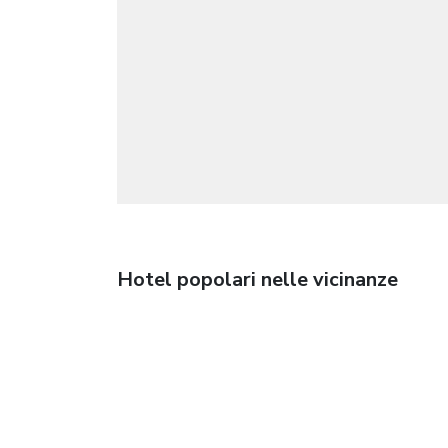
Hotel popolari nelle vicinanze