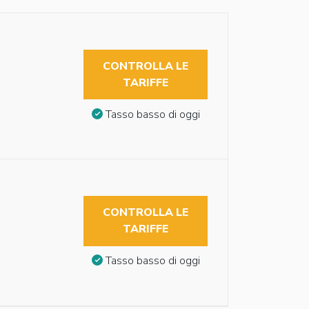
CONTROLLA LE
TARIFFE
Tasso basso di oggi
CONTROLLA LE
TARIFFE
Tasso basso di oggi