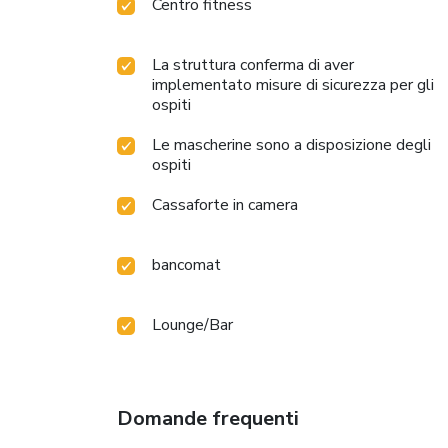
Centro fitness
La struttura conferma di aver
implementato misure di sicurezza per gli
ospiti
Le mascherine sono a disposizione degli
ospiti
Cassaforte in camera
bancomat
Lounge/Bar
Domande frequenti