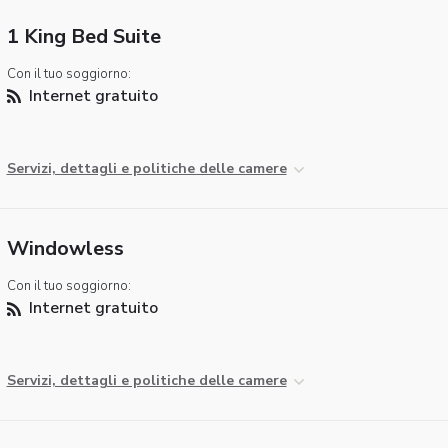
1 King Bed Suite
Con il tuo soggiorno:
Internet gratuito
Servizi, dettagli e politiche delle camere
Windowless
Con il tuo soggiorno:
Internet gratuito
Servizi, dettagli e politiche delle camere