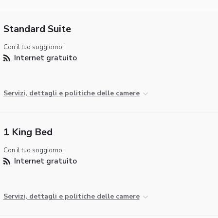
Standard Suite
Con il tuo soggiorno:
Internet gratuito
Servizi, dettagli e politiche delle camere
1 King Bed
Con il tuo soggiorno:
Internet gratuito
Servizi, dettagli e politiche delle camere