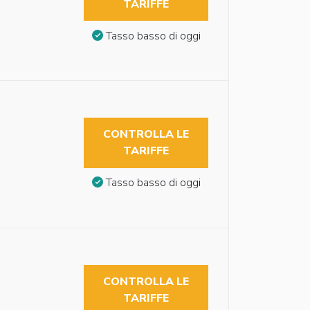
TARIFFE
Tasso basso di oggi
CONTROLLA LE
TARIFFE
Tasso basso di oggi
CONTROLLA LE
TARIFFE