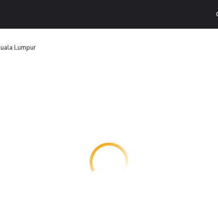
uala Lumpur