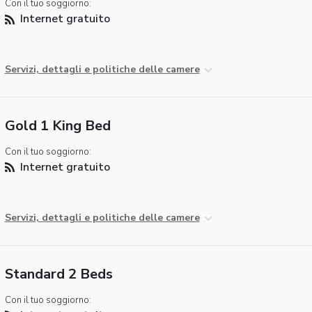
Con il tuo soggiorno:
Internet gratuito
Servizi, dettagli e politiche delle camere
Gold 1 King Bed
Con il tuo soggiorno:
Internet gratuito
Servizi, dettagli e politiche delle camere
Standard 2 Beds
Con il tuo soggiorno: