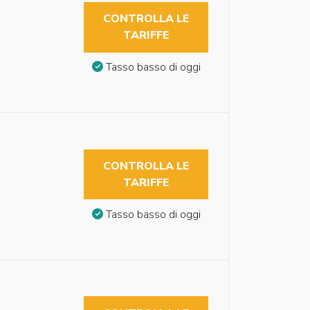
CONTROLLA LE
TARIFFE
Tasso basso di oggi
CONTROLLA LE
TARIFFE
Tasso basso di oggi