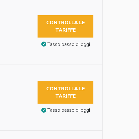
CONTROLLA LE
TARIFFE
Tasso basso di oggi
CONTROLLA LE
TARIFFE
Tasso basso di oggi