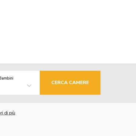
Bambini
CERCA CAMERE
i di più