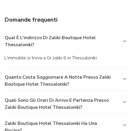
Domande frequenti
Qual È L'indirizzo Di Zaliki Boutique Hotel
Thessaloniki?
L'immobile si trova a Gr.zaliki 6 in Thessaloniki.
Quanto Costa Soggiornare A Notte Presso Zaliki
Boutique Hotel Thessaloniki?
Quali Sono Gli Orari Di Arrivo E Partenza Presso
Zaliki Boutique Hotel Thessaloniki?
Zaliki Boutique Hotel Thessaloniki Ha Una
Piscina?