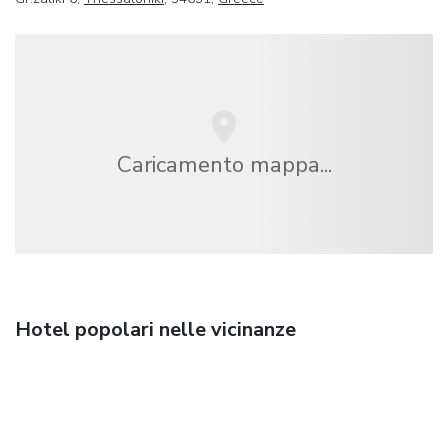
Caricamento mappa...
Hotel popolari nelle vicinanze