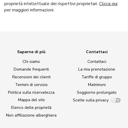
proprietà intellettuale dei rispettivi proprietari.
Clicca qui
per maggiori informazioni.
Saperne di più
Contattaci
Chi siamo
Contattaci
Domande frequenti
La mia prenotazione
Recensioni dei clienti
Tariffe di gruppo
Termini di servizio
Matrimoni
Politica sulla riservatezza
Soggiorno prolungato
Mappa del sito
Scelte sulla privacy
Elenco delle proprietà
Non affiliazione alberghiera