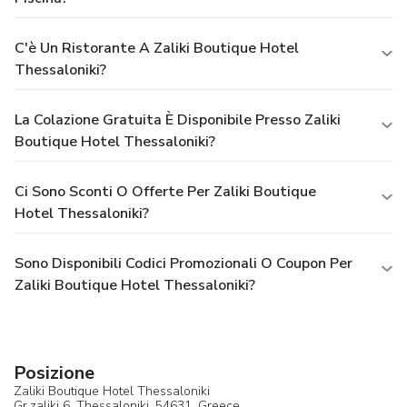
C'è Un Ristorante A Zaliki Boutique Hotel
Thessaloniki?
La Colazione Gratuita È Disponibile Presso Zaliki
Boutique Hotel Thessaloniki?
Ci Sono Sconti O Offerte Per Zaliki Boutique
Hotel Thessaloniki?
Sono Disponibili Codici Promozionali O Coupon Per
Zaliki Boutique Hotel Thessaloniki?
Posizione
Zaliki Boutique Hotel Thessaloniki
Gr.zaliki 6,
Thessaloniki
, 54631,
Greece