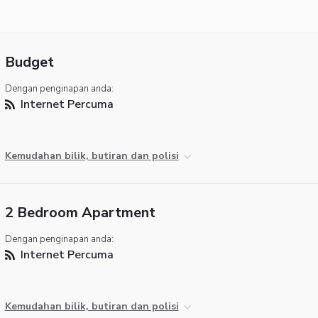
Budget
Dengan penginapan anda:
Internet Percuma
Kemudahan bilik, butiran dan polisi
2 Bedroom Apartment
Dengan penginapan anda:
Internet Percuma
Kemudahan bilik, butiran dan polisi