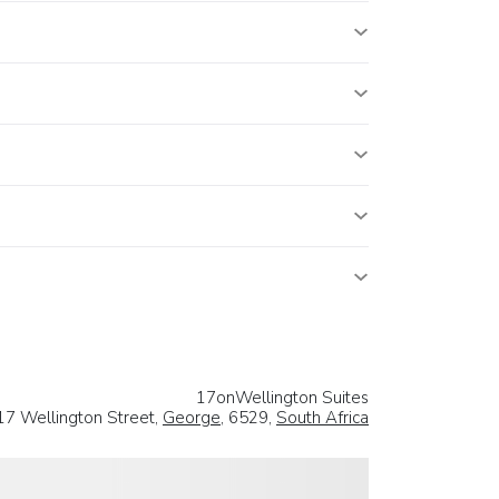
17onWellington Suites
17 Wellington Street,
George
, 6529,
South Africa