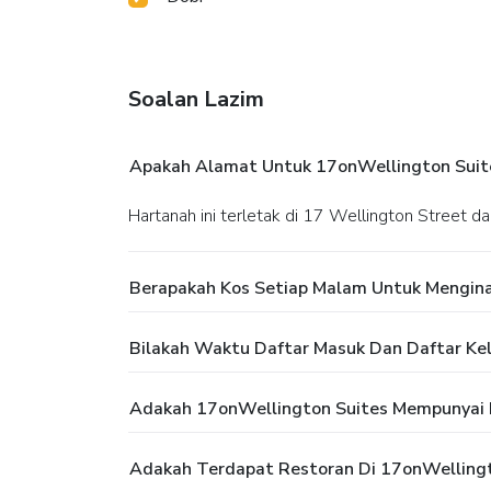
Soalan Lazim
Apakah Alamat Untuk 17onWellington Suit
Hartanah ini terletak di 17 Wellington Street 
Berapakah Kos Setiap Malam Untuk Mengina
Bilakah Waktu Daftar Masuk Dan Daftar Kel
Adakah 17onWellington Suites Mempunyai
Adakah Terdapat Restoran Di 17onWellingt