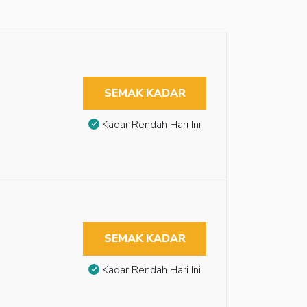
SEMAK KADAR
Kadar Rendah Hari Ini
SEMAK KADAR
Kadar Rendah Hari Ini