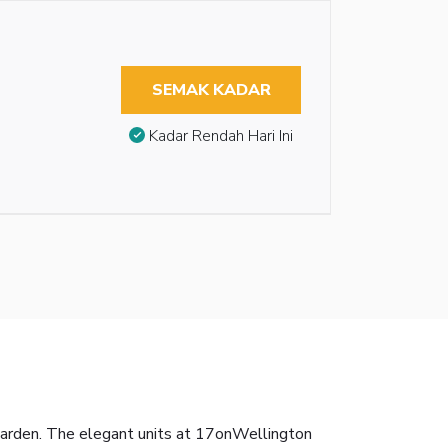
SEMAK KADAR
Kadar Rendah Hari Ini
garden. The elegant units at 17onWellington