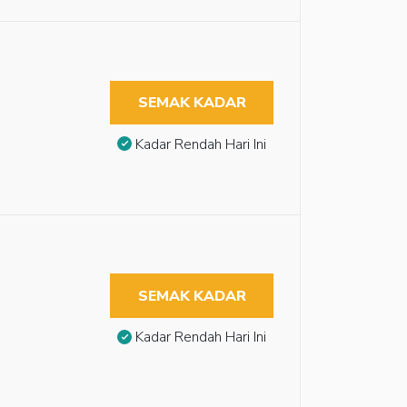
SEMAK KADAR
Kadar Rendah Hari Ini
SEMAK KADAR
Kadar Rendah Hari Ini