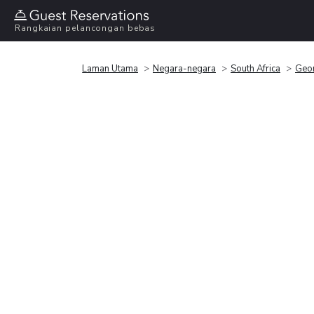
Rangkaian pelancongan bebas
Laman Utama
Negara-negara
South Africa
Geo