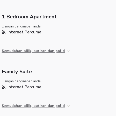
1 Bedroom Apartment
Dengan penginapan anda:
Internet Percuma
Kemudahan bilik, butiran dan polisi
Family Suite
Dengan penginapan anda:
Internet Percuma
Kemudahan bilik, butiran dan polisi