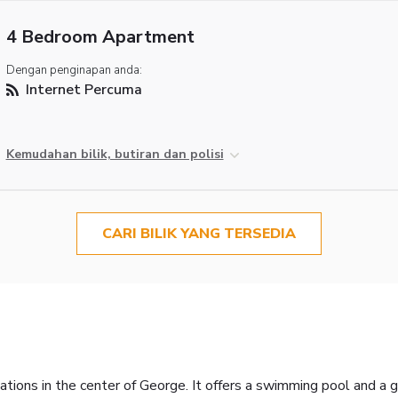
4 Bedroom Apartment
Dengan penginapan anda:
Internet Percuma
Kemudahan bilik, butiran dan polisi
CARI BILIK YANG TERSEDIA
ons in the center of George. It offers a swimming pool and a 