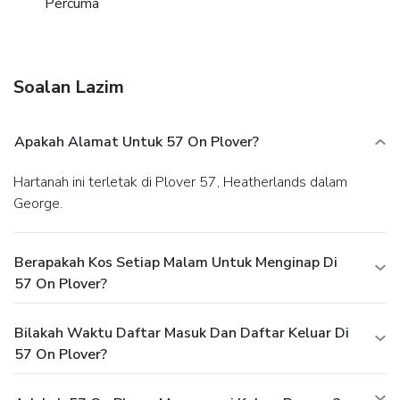
Percuma
Soalan Lazim
Apakah Alamat Untuk 57 On Plover?
Hartanah ini terletak di Plover 57, Heatherlands dalam
George.
Berapakah Kos Setiap Malam Untuk Menginap Di
57 On Plover?
Bilakah Waktu Daftar Masuk Dan Daftar Keluar Di
57 On Plover?