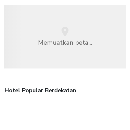
Memuatkan peta...
Hotel Popular Berdekatan