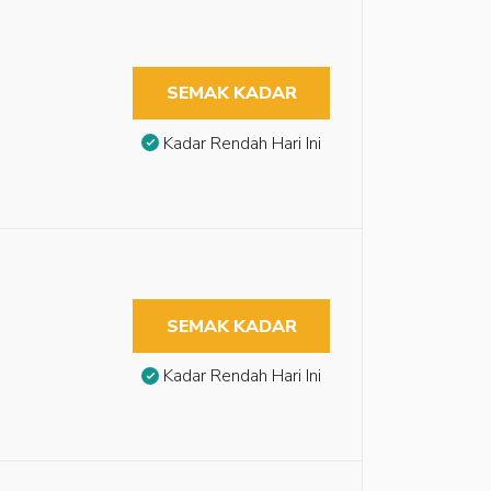
SEMAK KADAR
Kadar Rendah Hari Ini
SEMAK KADAR
Kadar Rendah Hari Ini