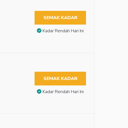
SEMAK KADAR
Kadar Rendah Hari Ini
SEMAK KADAR
Kadar Rendah Hari Ini