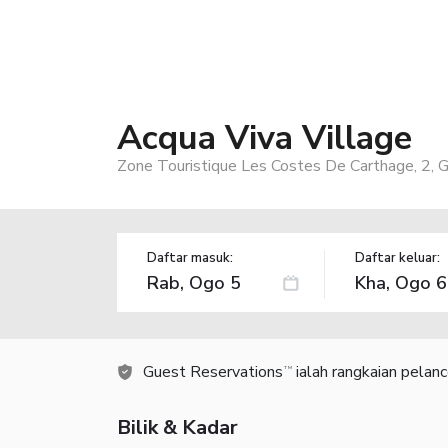
Acqua Viva Village
Zone Touristique Les Costes De Carthage, 2, 
Daftar masuk:
Daftar keluar:
Guest Reservations
ialah rangkaian pelan
TM
Bilik & Kadar