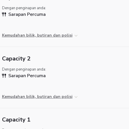
Dengan penginapan anda:
Sarapan Percuma
Kemudahan bilik, butiran dan polisi
Capacity 2
Dengan penginapan anda:
Sarapan Percuma
Kemudahan bilik, butiran dan polisi
Capacity 1