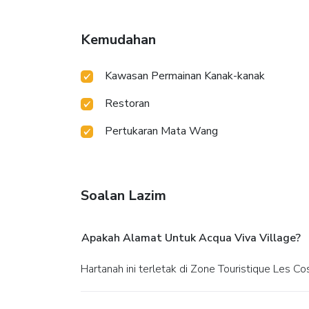
Kemudahan
Kawasan Permainan Kanak-kanak
Restoran
Pertukaran Mata Wang
Soalan Lazim
Apakah Alamat Untuk Acqua Viva Village?
Hartanah ini terletak di Zone Touristique Les