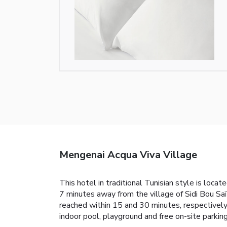
Mengenai Acqua Viva Village
This hotel in traditional Tunisian style is loc
7 minutes away from the village of Sidi Bou Saï
reached within 15 and 30 minutes, respectively
indoor pool, playground and free on-site parking