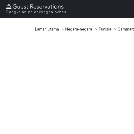
Rangkaian pelancongan bebas
Laman Utama
Negara-negara
Tunisia
Gammart