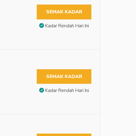
SEMAK KADAR
Kadar Rendah Hari Ini
SEMAK KADAR
Kadar Rendah Hari Ini