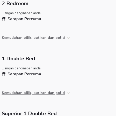
2 Bedroom
Dengan penginapan anda:
Sarapan Percuma
Kemudahan bilik, butiran dan polisi
1 Double Bed
Dengan penginapan anda:
Sarapan Percuma
Kemudahan bilik, butiran dan polisi
Superior 1 Double Bed