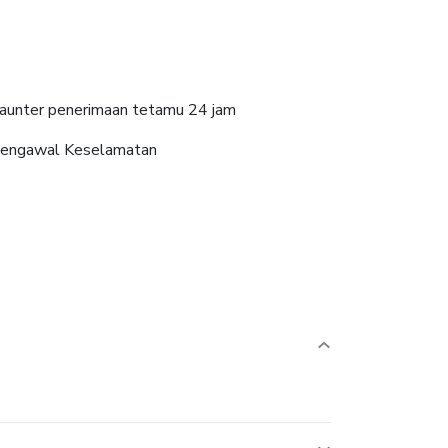
aunter penerimaan tetamu 24 jam
engawal Keselamatan