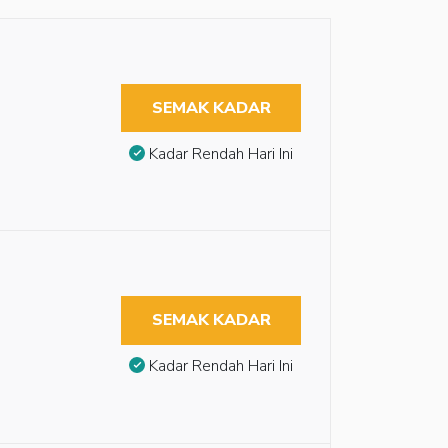
SEMAK KADAR
Kadar Rendah Hari Ini
SEMAK KADAR
Kadar Rendah Hari Ini