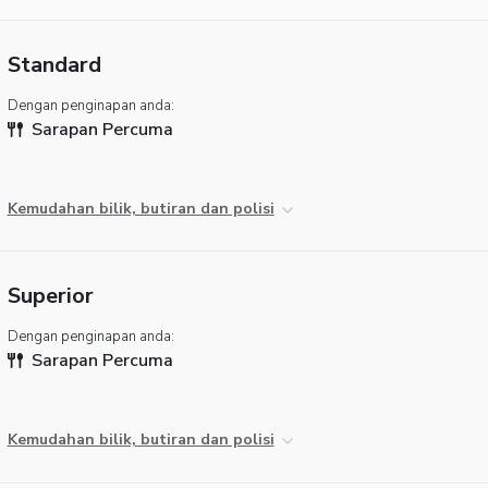
Standard
Dengan penginapan anda:
Sarapan Percuma
Kemudahan bilik, butiran dan polisi
Superior
Dengan penginapan anda:
Sarapan Percuma
Kemudahan bilik, butiran dan polisi