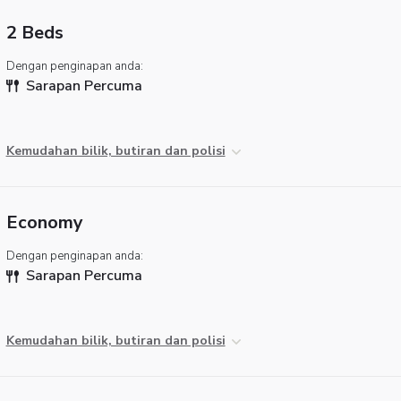
2 Beds
Dengan penginapan anda:
Sarapan Percuma
Kemudahan bilik, butiran dan polisi
Economy
Dengan penginapan anda:
Sarapan Percuma
Kemudahan bilik, butiran dan polisi