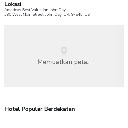
Lokasi
Americas Best Value Inn John Day
390 West Main Street,
John Day
, OR, 97845,
US
Memuatkan peta...
Hotel Popular Berdekatan