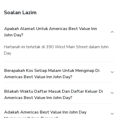
available onsite.
Soalan Lazim
Apakah Alamat Untuk Americas Best Value Inn
John Day?
Hartanah ini terletak di 390 West Main Street dalam John
Day.
Berapakah Kos Setiap Malam Untuk Menginap Di
Americas Best Value Inn John Day?
Bilakah Waktu Daftar Masuk Dan Daftar Keluar Di
Americas Best Value Inn John Day?
Adakah Americas Best Value Inn John Day