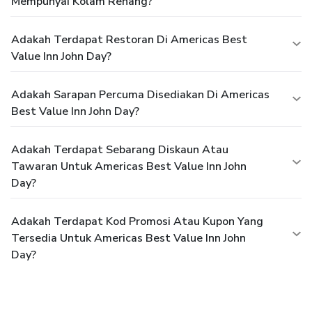
Mempunyai Kolam Renang?
Adakah Terdapat Restoran Di Americas Best
Value Inn John Day?
Adakah Sarapan Percuma Disediakan Di Americas
Best Value Inn John Day?
Adakah Terdapat Sebarang Diskaun Atau
Tawaran Untuk Americas Best Value Inn John
Day?
Adakah Terdapat Kod Promosi Atau Kupon Yang
Tersedia Untuk Americas Best Value Inn John
Day?