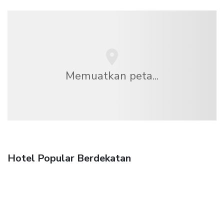
Memuatkan peta...
Hotel Popular Berdekatan