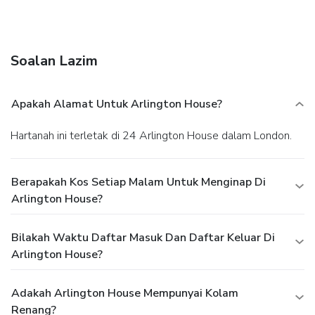
Soalan Lazim
Apakah Alamat Untuk Arlington House?
Hartanah ini terletak di 24 Arlington House dalam London.
Berapakah Kos Setiap Malam Untuk Menginap Di
Arlington House?
Bilakah Waktu Daftar Masuk Dan Daftar Keluar Di
Arlington House?
Adakah Arlington House Mempunyai Kolam
Renang?