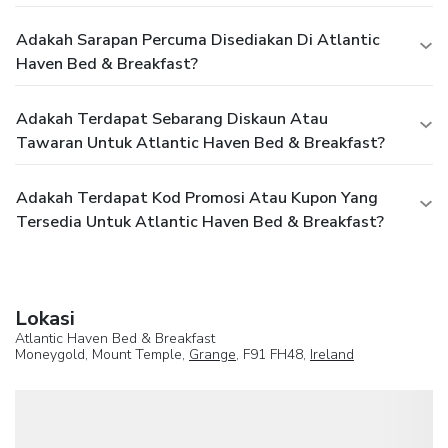
Adakah Sarapan Percuma Disediakan Di Atlantic
Haven Bed & Breakfast?
Adakah Terdapat Sebarang Diskaun Atau
Tawaran Untuk Atlantic Haven Bed & Breakfast?
Adakah Terdapat Kod Promosi Atau Kupon Yang
Tersedia Untuk Atlantic Haven Bed & Breakfast?
Lokasi
Atlantic Haven Bed & Breakfast
Moneygold, Mount Temple,
Grange
, F91 FH48,
Ireland