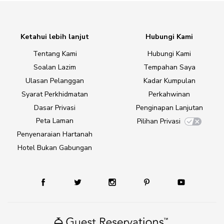
Ketahui lebih lanjut
Hubungi Kami
Tentang Kami
Hubungi Kami
Soalan Lazim
Tempahan Saya
Ulasan Pelanggan
Kadar Kumpulan
Syarat Perkhidmatan
Perkahwinan
Dasar Privasi
Penginapan Lanjutan
Peta Laman
Pilihan Privasi
Penyenaraian Hartanah
Hotel Bukan Gabungan