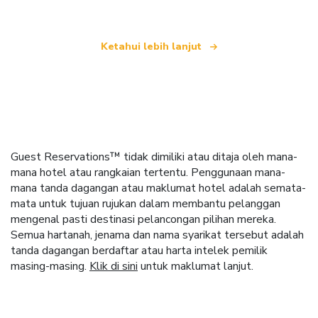
Ketahui lebih lanjut
Guest Reservations™ tidak dimiliki atau ditaja oleh mana-
mana hotel atau rangkaian tertentu. Penggunaan mana-
mana tanda dagangan atau maklumat hotel adalah semata-
mata untuk tujuan rujukan dalam membantu pelanggan
mengenal pasti destinasi pelancongan pilihan mereka.
Semua hartanah, jenama dan nama syarikat tersebut adalah
tanda dagangan berdaftar atau harta intelek pemilik
masing-masing.
Klik di sini
untuk maklumat lanjut.