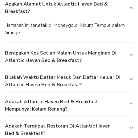
Apakah Alamat Untuk Atlantic Haven Bed &
Breakfast?
Hartanah ini terletak di Moneygold, Mount Temple dalam
Grange.
Berapakah Kos Setiap Malam Untuk Menginap Di
Atlantic Haven Bed & Breakfast?
Bilakah Waktu Daftar Masuk Dan Daftar Keluar Di
Atlantic Haven Bed & Breakfast?
Adakah Atlantic Haven Bed & Breakfast
Mempunyai Kolam Renang?
Adakah Terdapat Restoran Di Atlantic Haven
Bed & Breakfast?