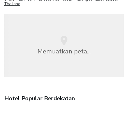
Thailand
Memuatkan peta...
Hotel Popular Berdekatan