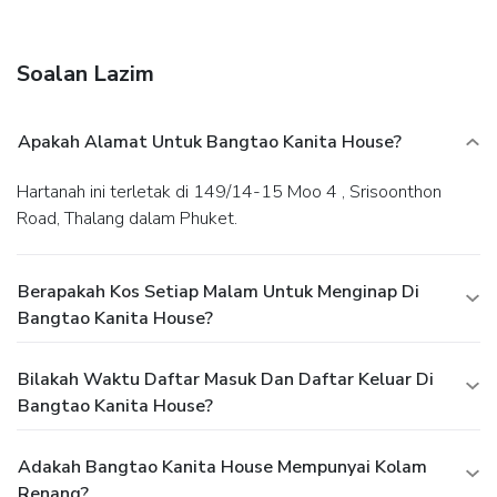
Soalan Lazim
Apakah Alamat Untuk Bangtao Kanita House?
Hartanah ini terletak di 149/14-15 Moo 4 , Srisoonthon
Road, Thalang dalam Phuket.
Berapakah Kos Setiap Malam Untuk Menginap Di
Bangtao Kanita House?
Bilakah Waktu Daftar Masuk Dan Daftar Keluar Di
Bangtao Kanita House?
Adakah Bangtao Kanita House Mempunyai Kolam
Renang?