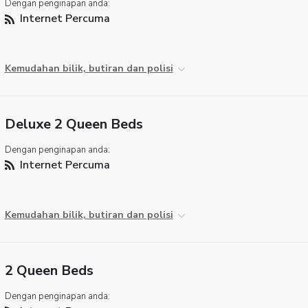
Dengan penginapan anda:
Internet Percuma
Kemudahan bilik, butiran dan polisi
Deluxe 2 Queen Beds
Dengan penginapan anda:
Internet Percuma
Kemudahan bilik, butiran dan polisi
2 Queen Beds
Dengan penginapan anda: