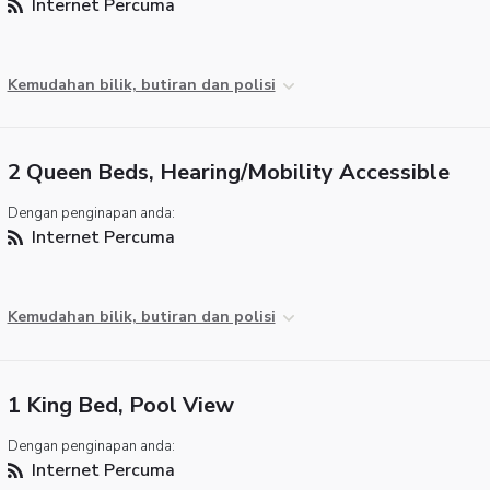
Internet Percuma
Kemudahan bilik, butiran dan polisi
2 Queen Beds, Hearing/Mobility Accessible
Dengan penginapan anda:
Internet Percuma
Kemudahan bilik, butiran dan polisi
1 King Bed, Pool View
Dengan penginapan anda:
Internet Percuma