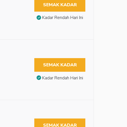
SEMAK KADAR
Kadar Rendah Hari Ini
SEMAK KADAR
Kadar Rendah Hari Ini
SEMAK KADAR