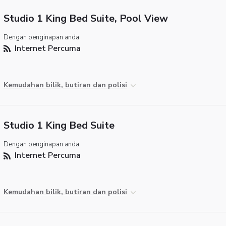
Studio 1 King Bed Suite, Pool View
Dengan penginapan anda:
Internet Percuma
Kemudahan bilik, butiran dan polisi
Studio 1 King Bed Suite
Dengan penginapan anda:
Internet Percuma
Kemudahan bilik, butiran dan polisi