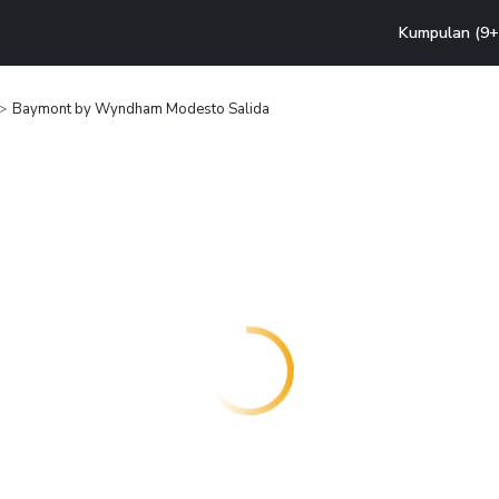
Kumpulan (9+ 
Baymont by Wyndham Modesto Salida