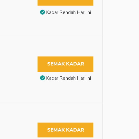
Kadar Rendah Hari Ini
SEMAK KADAR
Kadar Rendah Hari Ini
SEMAK KADAR