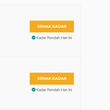
SEMAK KADAR
Kadar Rendah Hari Ini
SEMAK KADAR
Kadar Rendah Hari Ini