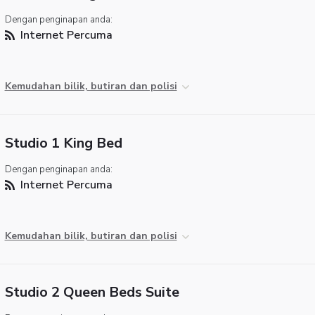
Dengan penginapan anda:
Internet Percuma
Kemudahan bilik, butiran dan polisi
Studio 1 King Bed
Dengan penginapan anda:
Internet Percuma
Kemudahan bilik, butiran dan polisi
Studio 2 Queen Beds Suite