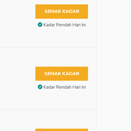
SEMAK KADAR
Kadar Rendah Hari Ini
SEMAK KADAR
Kadar Rendah Hari Ini