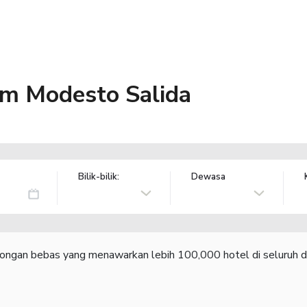
m Modesto Salida
Bilik-bilik:
Dewasa
congan bebas yang menawarkan lebih 100,000 hotel di seluruh d