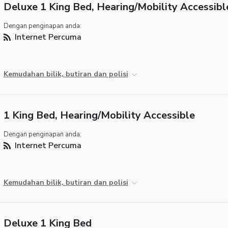
Deluxe 1 King Bed, Hearing/Mobility Accessibl
Dengan penginapan anda:
Internet Percuma
Kemudahan bilik, butiran dan polisi
1 King Bed, Hearing/Mobility Accessible
Dengan penginapan anda:
Internet Percuma
Kemudahan bilik, butiran dan polisi
Deluxe 1 King Bed