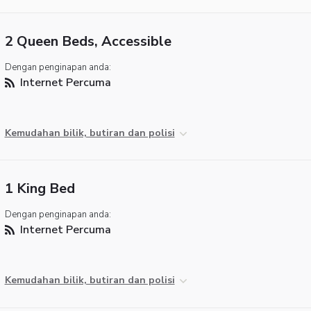
2 Queen Beds, Accessible
Dengan penginapan anda:
Internet Percuma
Kemudahan bilik, butiran dan polisi
1 King Bed
Dengan penginapan anda:
Internet Percuma
Kemudahan bilik, butiran dan polisi