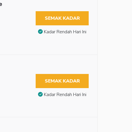
e
SEMAK KADAR
Kadar Rendah Hari Ini
SEMAK KADAR
Kadar Rendah Hari Ini