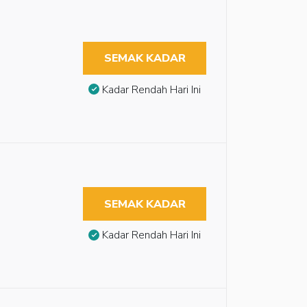
SEMAK KADAR
Kadar Rendah Hari Ini
SEMAK KADAR
Kadar Rendah Hari Ini